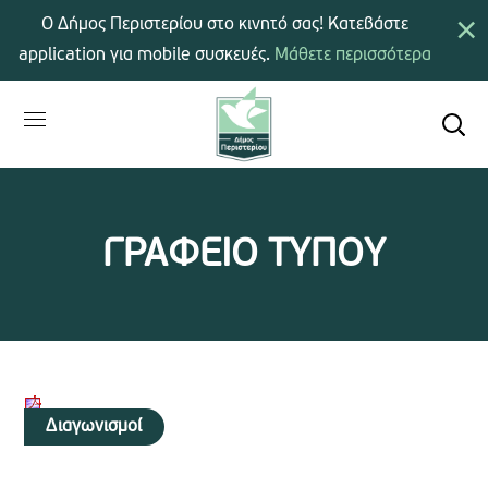
×
Ο Δήμος Περιστερίου στο κινητό σας! Κατεβάστε
application για mobile συσκευές.
Μάθετε περισσότερα
ΓΡΑΦΕΙΟ ΤΥΠΟΥ
Διαγωνισμοί