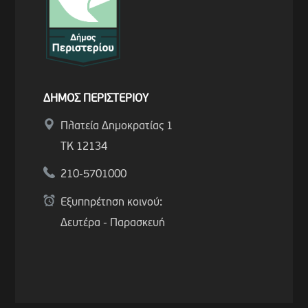
ΔΗΜΟΣ ΠΕΡΙΣΤΕΡΙΟΥ
Πλατεία Δημοκρατίας 1
ΤΚ 12134
210-5701000
Εξυπηρέτηση κοινού:
Δευτέρα - Παρασκευή