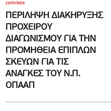
22/07/2015
ΠΕΡΙΛΗΨΗ ΔΙΑΚΗΡΥΞΗΣ
ΠΡΟΧΕΙΡΟΥ
ΔΙΑΓΩΝΙΣΜΟΥ ΓΙΑ ΤΗΝ
ΠΡΟΜΗΘΕΙΑ ΕΠΙΠΛΩΝ
ΣΚΕΥΩΝ ΓΙΑ ΤΙΣ
ΑΝΑΓΚΕΣ ΤΟΥ Ν.Π.
ΟΠΑΑΠ
_____________________________________________________