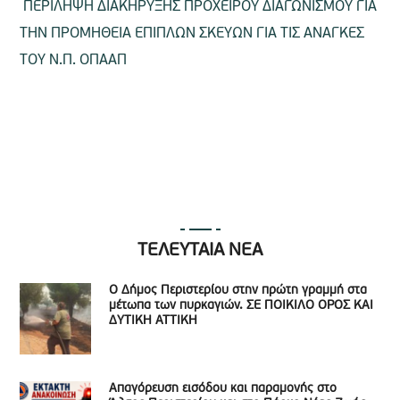
ΠΕΡΙΛΗΨΗ ΔΙΑΚΗΡΥΞΗΣ ΠΡΟΧΕΙΡΟΥ ΔΙΑΓΩΝΙΣΜΟΥ ΓΙΑ
ΤΗΝ ΠΡΟΜΗΘΕΙΑ ΕΠΙΠΛΩΝ ΣΚΕΥΩΝ ΓΙΑ ΤΙΣ ΑΝΑΓΚΕΣ
ΤΟΥ Ν.Π. ΟΠΑΑΠ
ΤΕΛΕΥΤΑΙΑ ΝΕΑ
Ο Δήμος Περιστερίου στην πρώτη γραμμή στα
μέτωπα των πυρκαγιών. ΣΕ ΠΟΙΚΙΛΟ ΟΡΟΣ ΚΑΙ
ΔΥΤΙΚΗ ΑΤΤΙΚΗ
Απαγόρευση εισόδου και παραμονής στο