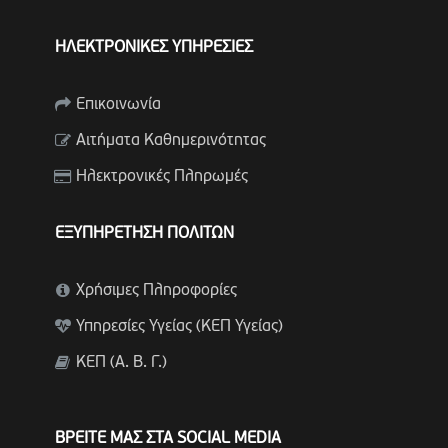
ΗΛΕΚΤΡΟΝΙΚΕΣ ΥΠΗΡΕΣΙΕΣ
Επικοινωνία
Αιτήματα Καθημερινότητας
Ηλεκτρονικές Πληρωμές
ΕΞΥΠΗΡΕΤΗΣΗ ΠΟΛΙΤΩΝ
Χρήσιμες Πληροφορίες
Υπηρεσίες Υγείας (ΚΕΠ Υγείας)
ΚΕΠ (Α. Β. Γ.)
ΒΡΕΙΤΕ ΜΑΣ ΣΤΑ SOCIAL MEDIA