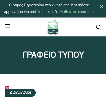
×
Ο Δήμος Περιστερίου στο κινητό σας! Κατεβάστε
application για mobile συσκευές.
Μάθετε περισσότερα
ΓΡΑΦΕΙΟ ΤΥΠΟΥ
Διαγωνισμοί