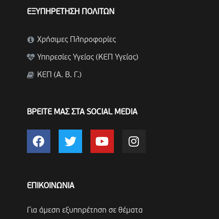
ΕΞΥΠΗΡΕΤΗΣΗ ΠΟΛΙΤΩΝ
Χρήσιμες Πληροφορίες
Υπηρεσίες Υγείας (ΚΕΠ Υγείας)
ΚΕΠ (Α. Β. Γ.)
ΒΡΕΙΤΕ ΜΑΣ ΣΤΑ SOCIAL MEDIA
ΕΠΙΚΟΙΝΩΝΙΑ
Για άμεση εξυπηρέτηση σε θέματα