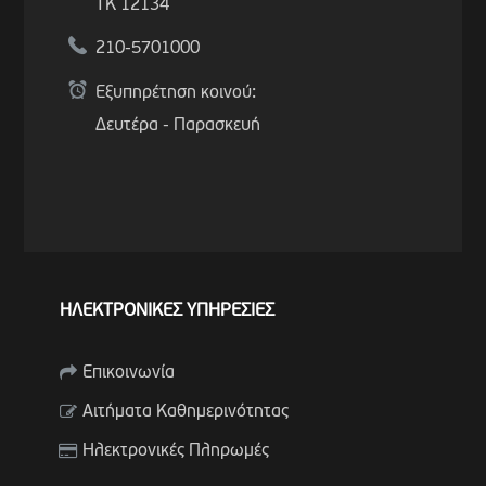
ΤΚ 12134
210-5701000
Εξυπηρέτηση κοινού:
Δευτέρα - Παρασκευή
ΗΛΕΚΤΡΟΝΙΚΕΣ ΥΠΗΡΕΣΙΕΣ
Επικοινωνία
Αιτήματα Καθημερινότητας
Ηλεκτρονικές Πληρωμές