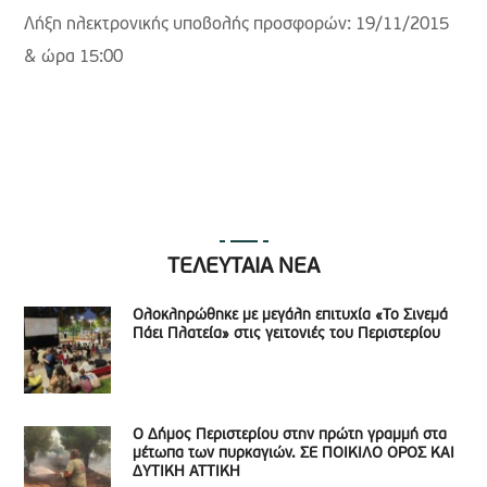
Λήξη ηλεκτρονικής υποβολής προσφορών: 19/11/2015
& ώρα 15:00
ΤΕΛΕΥΤΑΙΑ ΝΕΑ
Ολοκληρώθηκε με μεγάλη επιτυχία «Το Σινεμά
Πάει Πλατεία» στις γειτονιές του Περιστερίου
Ο Δήμος Περιστερίου στην πρώτη γραμμή στα
μέτωπα των πυρκαγιών. ΣΕ ΠΟΙΚΙΛΟ ΟΡΟΣ ΚΑΙ
ΔΥΤΙΚΗ ΑΤΤΙΚΗ