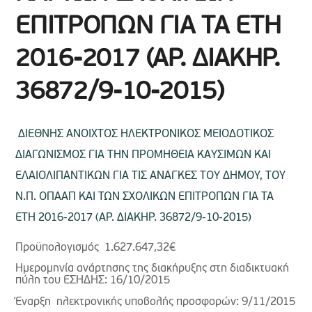
ΕΠΙΤΡΟΠΩΝ ΓΙΑ ΤΑ ΕΤΗ
2016-2017 (ΑΡ. ΔΙΑΚΗΡ.
36872/9-10-2015)
ΔΙΕΘΝΗΣ ΑΝΟΙΧΤΟΣ ΗΛΕΚΤΡΟΝΙΚΟΣ ΜΕΙΟΔΟΤΙΚΟΣ
ΔΙΑΓΩΝΙΣΜΟΣ ΓΙΑ ΤΗΝ ΠΡΟΜΗΘΕΙΑ ΚΑΥΣΙΜΩΝ ΚΑΙ
ΕΛΑΙΟΛΙΠΑΝΤΙΚΩΝ ΓΙΑ ΤΙΣ ΑΝΑΓΚΕΣ ΤΟΥ ΔΗΜΟΥ, ΤΟΥ
Ν.Π. ΟΠΑΑΠ ΚΑΙ ΤΩΝ ΣΧΟΛΙΚΩΝ ΕΠΙΤΡΟΠΩΝ ΓΙΑ ΤΑ
ΕΤΗ 2016-2017 (ΑΡ. ΔΙΑΚΗΡ. 36872/9-10-2015)
Προϋπολογισμός 1.627.647,32€
Ημερομηνία ανάρτησης της διακήρυξης στη διαδικτυακή
πύλη του ΕΣΗΔΗΣ: 16/10/2015
Έναρξη ηλεκτρονικής υποβολής προσφορών: 9/11/2015