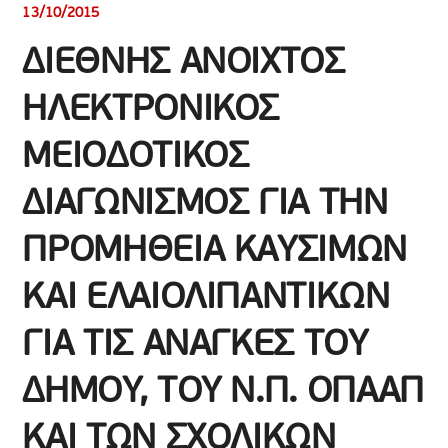
13/10/2015
ΔΙΕΘΝΗΣ ΑΝΟΙΧΤΟΣ
ΗΛΕΚΤΡΟΝΙΚΟΣ
ΜΕΙΟΔΟΤΙΚΟΣ
ΔΙΑΓΩΝΙΣΜΟΣ ΓΙΑ ΤΗΝ
ΠΡΟΜΗΘΕΙΑ ΚΑΥΣΙΜΩΝ
ΚΑΙ ΕΛΑΙΟΛΙΠΑΝΤΙΚΩΝ
ΓΙΑ ΤΙΣ ΑΝΑΓΚΕΣ ΤΟΥ
ΔΗΜΟΥ, ΤΟΥ Ν.Π. ΟΠΑΑΠ
ΚΑΙ ΤΩΝ ΣΧΟΛΙΚΩΝ