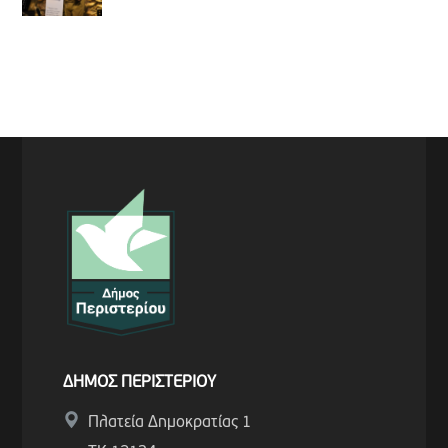
ΔΗΜΟΣ ΠΕΡΙΣΤΕΡΙΟΥ
Πλατεία Δημοκρατίας 1