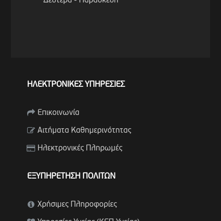
Δευτέρα - Παρασκευή
ΗΛΕΚΤΡΟΝΙΚΕΣ ΥΠΗΡΕΣΙΕΣ
Επικοινωνία
Αιτήματα Καθημερινότητας
Ηλεκτρονικές Πληρωμές
ΕΞΥΠΗΡΕΤΗΣΗ ΠΟΛΙΤΩΝ
Χρήσιμες Πληροφορίες