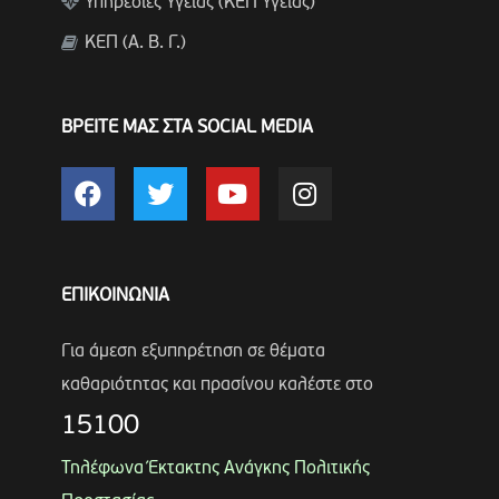
Υπηρεσίες Υγείας (ΚΕΠ Υγείας)
ΚΕΠ (Α. Β. Γ.)
ΒΡΕΙΤΕ ΜΑΣ ΣΤΑ SOCIAL MEDIA
ΕΠΙΚΟΙΝΩΝΙΑ
Για άμεση εξυπηρέτηση σε θέματα
καθαριότητας και πρασίνου καλέστε στο
15100
Τηλέφωνα Έκτακτης Ανάγκης Πολιτικής