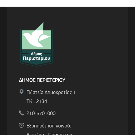
ΔΗΜΟΣ ΠΕΡΙΣΤΕΡΙΟΥ
Πλατεία Δημοκρατίας 1
ΤΚ 12134
210-5701000
Εξυπηρέτηση κοινού: