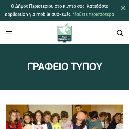
×
Ο Δήμος Περιστερίου στο κινητό σας! Κατεβάστε
application για mobile συσκευές.
Μάθετε περισσότερα
ΓΡΑΦΕΙΟ ΤΥΠΟΥ