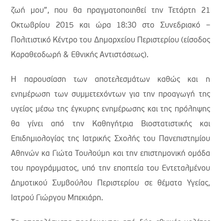
ζωή μου”, που θα πραγματοποιηθεί την Τετάρτη 21
Οκτωβρίου 2015 και ώρα 18:30 στο Συνεδριακό –
Πολιτιστικό Κέντρο του Δημαρχείου Περιστερίου (είσοδος
Καραθεοδωρή & Εθνικής Αντιστάσεως).
Η παρουσίαση των αποτελεσμάτων καθώς και η
ενημέρωση των συμμετεχόντων για την προαγωγή της
υγείας μέσω της έγκυρης ενημέρωσης και της πρόληψης
θα γίνει από την Καθηγήτρια Βιοστατιστικής και
Επιδημιολογίας της Ιατρικής Σχολής του Πανεπιστημίου
Αθηνών κα Γιώτα Τουλούμη και την επιστημονική ομάδα
του προγράμματος, υπό την εποπτεία του Εντεταλμένου
Δημοτικού Συμβούλου Περιστερίου σε θέματα Υγείας,
Ιατρού Γιώργου Μπεκιάρη.