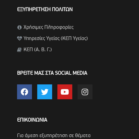
ΕΞΥΠΗΡΕΤΗΣΗ ΠΟΛΙΤΩΝ
Χρήσιμες Πληροφορίες
Υπηρεσίες Υγείας (ΚΕΠ Υγείας)
ΚΕΠ (Α. Β. Γ.)
ΒΡΕΙΤΕ ΜΑΣ ΣΤΑ SOCIAL MEDIA
ΕΠΙΚΟΙΝΩΝΙΑ
Για άμεση εξυπηρέτηση σε θέματα