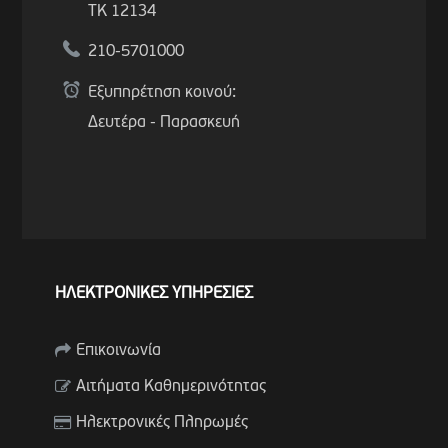
ΤΚ 12134
210-5701000
Εξυπηρέτηση κοινού:
Δευτέρα - Παρασκευή
ΗΛΕΚΤΡΟΝΙΚΕΣ ΥΠΗΡΕΣΙΕΣ
Επικοινωνία
Αιτήματα Καθημερινότητας
Ηλεκτρονικές Πληρωμές