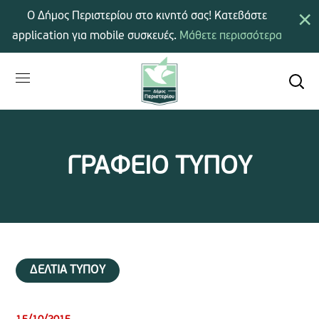
×
Ο Δήμος Περιστερίου στο κινητό σας! Κατεβάστε
application για mobile συσκευές.
Μάθετε περισσότερα
ΓΡΑΦΕΙΟ ΤΥΠΟΥ
ΔΕΛΤΙΑ ΤΥΠΟΥ