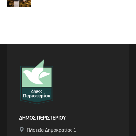
ΔΗΜΟΣ ΠΕΡΙΣΤΕΡΙΟΥ
Πλατεία Δημοκρατίας 1