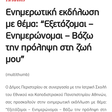
15/10/2015
Ενημερωτική εκδήλωση
με θέμα: “Εξετάζομαι –
Ενημερώνομαι – Βάζω
την πρόληψη στη ζωή
μου”
{multithumb}
Ο Δήμος Περιστερίου σε συνεργασία με την Ιατρική Σχολή
του Εθνικού και Καποδιστριακού Πανεπιστημίου Αθηνών,
σας προσκαλούν στην ενημερωτική εκδήλωση με θέμα:
“Εξετάζομαι – Ενημερώνομαι – Βάζω την πρόληψη στη