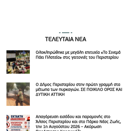
ΤΕΛΕΥΤΑΙΑ ΝΕΑ
Ολοκληρώθηκε με μεγάλη επιτυχία «Το Σινεμά
Πάει Πλατεία» στις γειτονιές του Περιστερίου
Ο Δήμος Περιστερίου στην πρώτη γραμμή στα
μέτωπα των πυρκαγιών. ΣΕ ΠΟΙΚΙΛΟ ΟΡΟΣ ΚΑΙ
ΔΥΤΙΚΗ ΑΤΤΙΚΗ
Απαγόρευση εισόδου και παραμονής στο
Άλσος Περιστερίου και στο Πάρκο Νέας Ζωής,
την 1η Αυγούστου 2026 – Ακύρωση