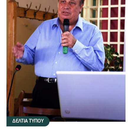
ΔΕΛΤΙΑ ΤΥΠΟΥ