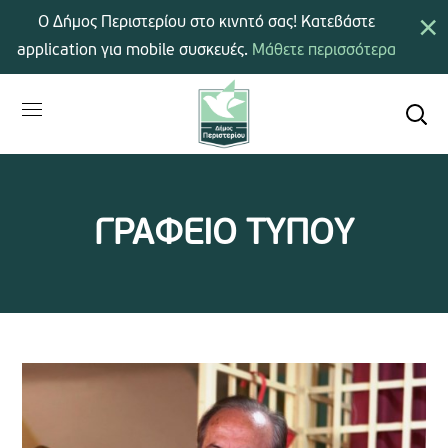
×
Ο Δήμος Περιστερίου στο κινητό σας! Κατεβάστε
application για mobile συσκευές.
Μάθετε περισσότερα
ΓΡΑΦΕΙΟ ΤΥΠΟΥ