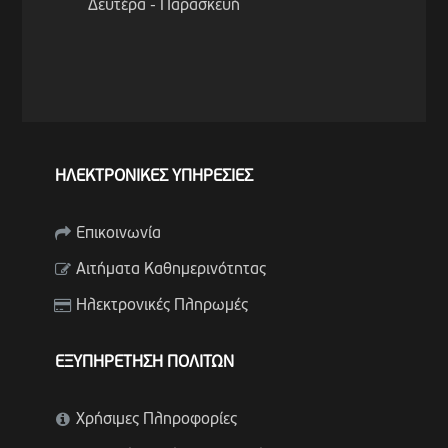
Δευτέρα - Παρασκευή
ΗΛΕΚΤΡΟΝΙΚΕΣ ΥΠΗΡΕΣΙΕΣ
Επικοινωνία
Αιτήματα Καθημερινότητας
Ηλεκτρονικές Πληρωμές
ΕΞΥΠΗΡΕΤΗΣΗ ΠΟΛΙΤΩΝ
Χρήσιμες Πληροφορίες