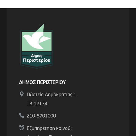
ΔΗΜΟΣ ΠΕΡΙΣΤΕΡΙΟΥ
Πλατεία Δημοκρατίας 1
ΤΚ 12134
210-5701000
Εξυπηρέτηση κοινού: