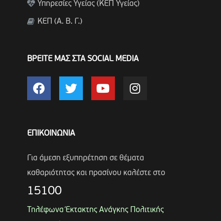
Υπηρεσίες Υγείας (ΚΕΠ Υγείας)
ΚΕΠ (Α. Β. Γ.)
ΒΡΕΙΤΕ ΜΑΣ ΣΤΑ SOCIAL MEDIA
ΕΠΙΚΟΙΝΩΝΙΑ
Για άμεση εξυπηρέτηση σε θέματα
καθαριότητας και πρασίνου καλέστε στο
15100
Τηλέφωνα Έκτακτης Ανάγκης Πολιτικής