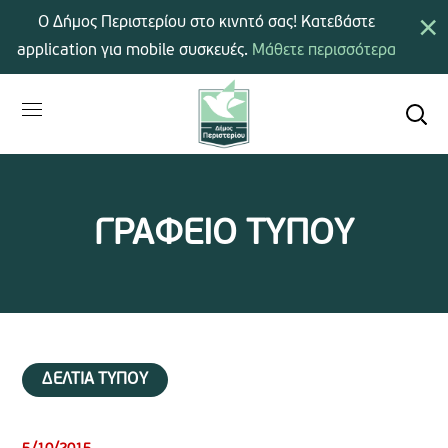
×
Ο Δήμος Περιστερίου στο κινητό σας! Κατεβάστε
application για mobile συσκευές.
Μάθετε περισσότερα
ΓΡΑΦΕΙΟ ΤΥΠΟΥ
ΔΕΛΤΙΑ ΤΥΠΟΥ