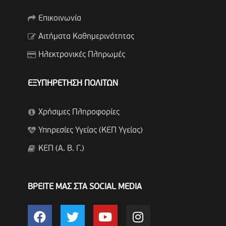
Επικοινωνία
Αιτήματα Καθημερινότητας
Ηλεκτρονικές Πληρωμές
ΕΞΥΠΗΡΕΤΗΣΗ ΠΟΛΙΤΩΝ
Χρήσιμες Πληροφορίες
Υπηρεσίες Υγείας (ΚΕΠ Υγείας)
ΚΕΠ (Α. Β. Γ.)
ΒΡΕΙΤΕ ΜΑΣ ΣΤΑ SOCIAL MEDIA