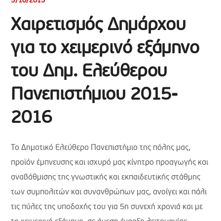
5/10/2015
Χαιρετισμός Δημάρχου
για το χειμερινό εξάμηνο
του Δημ. Ελεύθερου
Πανεπιστήμιου 2015-
2016
Το Δημοτικό Ελεύθερο Πανεπιστήμιο της πόλης μας,
προϊόν έμπνευσης και ισχυρό μας κίνητρο προαγωγής και
αναβάθμισης της γνωστικής και εκπαιδευτικής στάθμης
των συμπολιτών και συνανθρώπων μας, ανοίγει και πάλι
τις πύλες της υποδοχής του για 5η συνεχή χρονιά και με