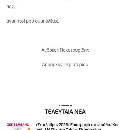
σας,
αγαπητοί μου συμπολίτες.
Ανδρέας Παχατουρίδης
Δήμαρχος Περιστερίου
ΤΕΛΕΥΤΑΙΑ ΝΕΑ
«Σεπτέμβρης2026: Επιστροφή στην πόλη. Και