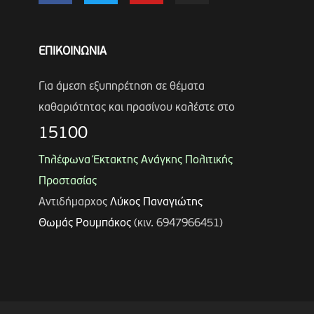
ΕΠΙΚΟΙΝΩΝΙΑ
Για άμεση εξυπηρέτηση σε θέματα
καθαριότητας και πρασίνου καλέστε στο
15100
Τηλέφωνα Έκτακτης Ανάγκης Πολιτικής
Προστασίας
Αντιδήμαρχος
Λύκος Παναγιώτης
Θωμάς Ρουμπάκος
(κιν. 6947966451)