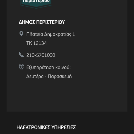
ΔΗΜΟΣ ΠΕΡΙΣΤΕΡΙΟΥ
Πλατεία Δημοκρατίας 1
ΤΚ 12134
210-5701000
Εξυπηρέτηση κοινού:
Δευτέρα - Παρασκευή
ΗΛΕΚΤΡΟΝΙΚΕΣ ΥΠΗΡΕΣΙΕΣ