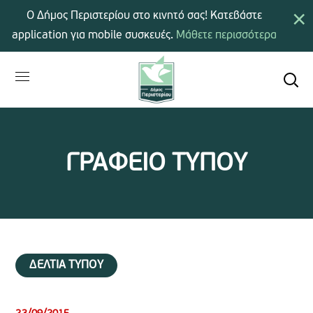
×
Ο Δήμος Περιστερίου στο κινητό σας! Κατεβάστε
application για mobile συσκευές.
Μάθετε περισσότερα
ΓΡΑΦΕΙΟ ΤΥΠΟΥ
ΔΕΛΤΙΑ ΤΥΠΟΥ