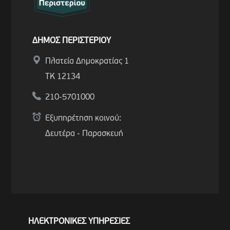
ΔΗΜΟΣ ΠΕΡΙΣΤΕΡΙΟΥ
Πλατεία Δημοκρατίας 1
ΤΚ 12134
210-5701000
Εξυπηρέτηση κοινού:
Δευτέρα - Παρασκευή
ΗΛΕΚΤΡΟΝΙΚΕΣ ΥΠΗΡΕΣΙΕΣ