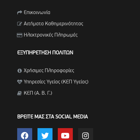
Επικοινωνία
Αιτήματα Καθημερινότητας
Ηλεκτρονικές Πληρωμές
ΕΞΥΠΗΡΕΤΗΣΗ ΠΟΛΙΤΩΝ
Χρήσιμες Πληροφορίες
Υπηρεσίες Υγείας (ΚΕΠ Υγείας)
ΚΕΠ (Α. Β. Γ.)
ΒΡΕΙΤΕ ΜΑΣ ΣΤΑ SOCIAL MEDIA