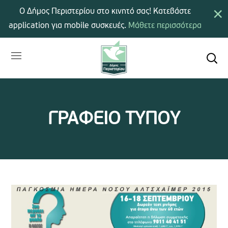
×
Ο Δήμος Περιστερίου στο κινητό σας! Κατεβάστε
application για mobile συσκευές.
Μάθετε περισσότερα
ΓΡΑΦΕΙΟ ΤΥΠΟΥ