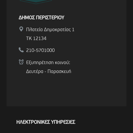
ΔΗΜΟΣ ΠΕΡΙΣΤΕΡΙΟΥ
Πλατεία Δημοκρατίας 1
ΤΚ 12134
210-5701000
Εξυπηρέτηση κοινού:
Δευτέρα - Παρασκευή
ΗΛΕΚΤΡΟΝΙΚΕΣ ΥΠΗΡΕΣΙΕΣ