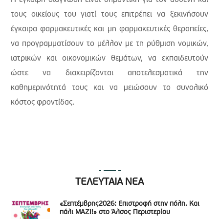
τους οικείους του γιατί τους επιτρέπει να ξεκινήσουν
έγκαιρα φαρμακευτικές και μη φαρμακευτικές θεραπείες,
να προγραμματίσουν το μέλλον με τη ρύθμιση νομικών,
ιατρικών και οικονομικών θεμάτων, να εκπαιδευτούν
ώστε να διαχειρίζονται αποτελεσματικά την
καθημερινότητά τους και να μειώσουν το συνολικό
κόστος φροντίδας.
ΤΕΛΕΥΤΑΙΑ ΝΕΑ
«Σεπτέμβρης2026: Επιστροφή στην πόλη. Και
πάλι ΜΑΖΙ!» στο Άλσος Περιστερίου