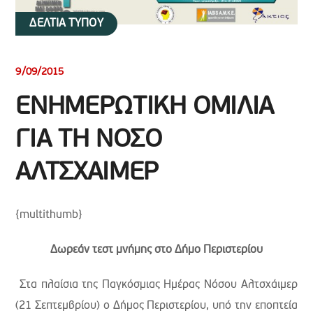
ΔΕΛΤΙΑ ΤΥΠΟΥ
9/09/2015
ΕΝΗΜΕΡΩΤΙΚΗ ΟΜΙΛΙΑ
ΓΙΑ ΤΗ ΝΟΣΟ
ΑΛΤΣΧΑΙΜΕΡ
{multithumb}
Δωρεάν τεστ μνήμης στο Δήμο Περιστερίου
Στα πλαίσια της Παγκόσμιας Ημέρας Νόσου Αλτσχάιμερ
(21 Σεπτεμβρίου) ο Δήμος Περιστερίου, υπό την εποπτεία