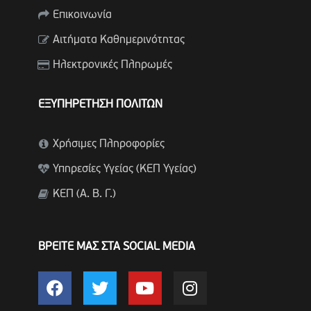
Επικοινωνία
Αιτήματα Καθημερινότητας
Ηλεκτρονικές Πληρωμές
ΕΞΥΠΗΡΕΤΗΣΗ ΠΟΛΙΤΩΝ
Χρήσιμες Πληροφορίες
Υπηρεσίες Υγείας (ΚΕΠ Υγείας)
ΚΕΠ (Α. Β. Γ.)
ΒΡΕΙΤΕ ΜΑΣ ΣΤΑ SOCIAL MEDIA