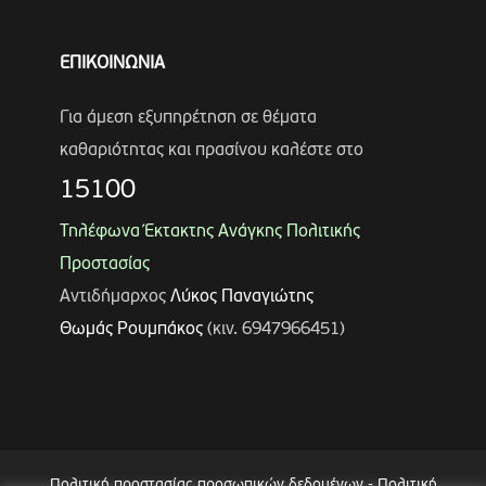
ΕΠΙΚΟΙΝΩΝΙΑ
Για άμεση εξυπηρέτηση σε θέματα
καθαριότητας και πρασίνου καλέστε στο
15100
Τηλέφωνα Έκτακτης Ανάγκης Πολιτικής
Προστασίας
Αντιδήμαρχος
Λύκος Παναγιώτης
Θωμάς Ρουμπάκος
(κιν. 6947966451)
Πολιτική προστασίας προσωπικών δεδομένων
-
Πολιτική