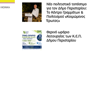
Νέο πολιτιστικό τοπόσημο
για τον Δήμο Περιστερίου:
Το Κέντρο Γραμμάτων &
Πολιτισμού «Κοιμώμενος
Έρωτας»
Θερινό ωράριο
λειτουργίας των Κ.Ε.Π.
Δήμου Περιστερίου