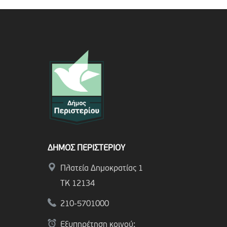
ΔΗΜΟΣ ΠΕΡΙΣΤΕΡΙΟΥ
Πλατεία Δημοκρατίας 1
ΤΚ 12134
210-5701000
Εξυπηρέτηση κοινού: