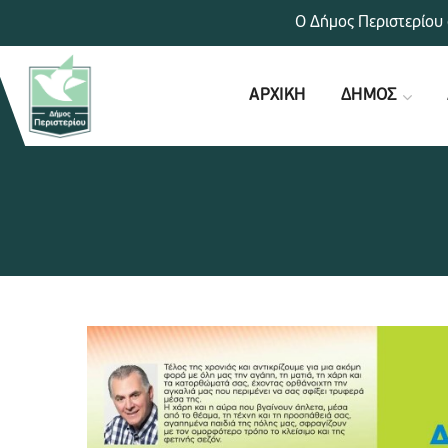
Ο Δήμος Περιστερίου 
ΑΡΧΙΚΗ
ΔΗΜΟΣ