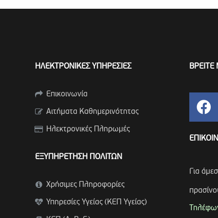
ΗΛΕΚΤΡΟΝΙΚΕΣ ΥΠΗΡΕΣΙΕΣ
ΒΡΕΙΤΕ 
Επικοινωνία
Αιτήματα Καθημερινότητας
Ηλεκτρονικές Πληρωμές
ΕΠΙΚΟΙ
ΕΞΥΠΗΡΕΤΗΣΗ ΠΟΛΙΤΩΝ
Για άμε
Χρήσιμες Πληροφορίες
πρασίνο
Υπηρεσίες Υγείας (ΚΕΠ Υγείας)
Τηλέφων