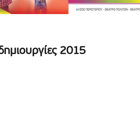
δημιουργίες 2015