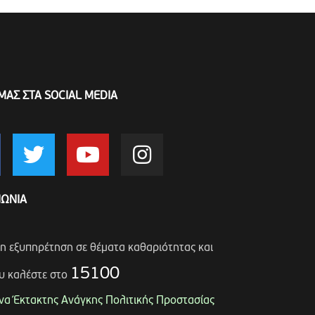
ΜΑΣ ΣΤΑ SOCIAL MEDIA
ΝΩΝΙΑ
ση εξυπηρέτηση σε θέματα καθαριότητας και
15100
υ καλέστε στο
α Έκτακτης Ανάγκης Πολιτικής Προστασίας