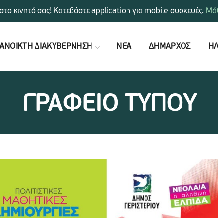
στο κινητό σας! Κατεβάστε application για mobile συσκευές.
Μάθ
ΑΝΟΙΚΤΗ ΔΙΑΚΥΒΕΡΝΗΣΗ
ΝΕΑ
ΔΗΜΑΡΧΟΣ
ΗΛ
ΓΡΑΦΕΙΟ ΤΥΠΟΥ