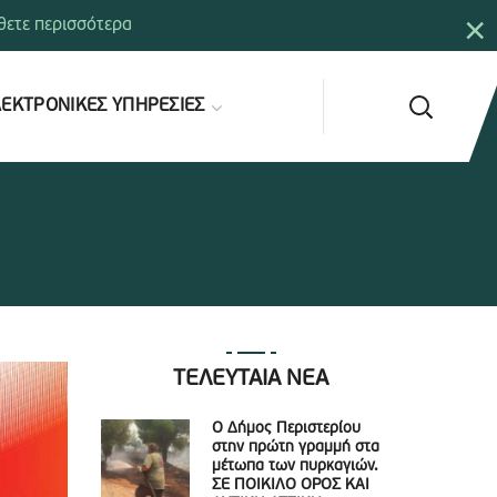
×
ετε περισσότερα
ΕΚΤΡΟΝΙΚΕΣ ΥΠΗΡΕΣΙΕΣ
ΤΕΛΕΥΤΑΙΑ ΝΕΑ
Ο Δήμος Περιστερίου
στην πρώτη γραμμή στα
μέτωπα των πυρκαγιών.
ΣΕ ΠΟΙΚΙΛΟ ΟΡΟΣ ΚΑΙ