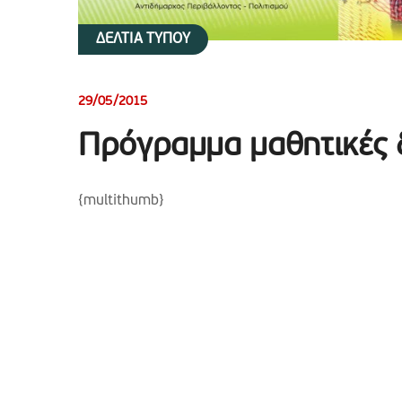
ΔΕΛΤΙΑ ΤΥΠΟΥ
29/05/2015
Πρόγραμμα μαθητικές 
{multithumb}