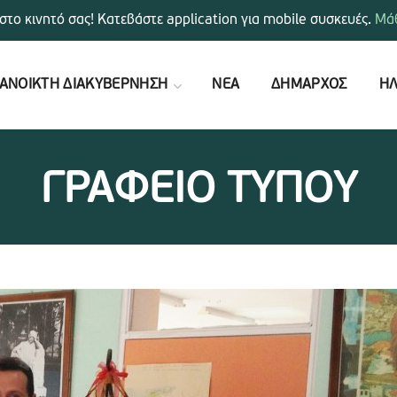
στο κινητό σας! Κατεβάστε application για mobile συσκευές.
Μάθ
ΑΝΟΙΚΤΗ ΔΙΑΚΥΒΕΡΝΗΣΗ
ΝΕΑ
ΔΗΜΑΡΧΟΣ
ΗΛ
ΓΡΑΦΕΙΟ ΤΥΠΟΥ