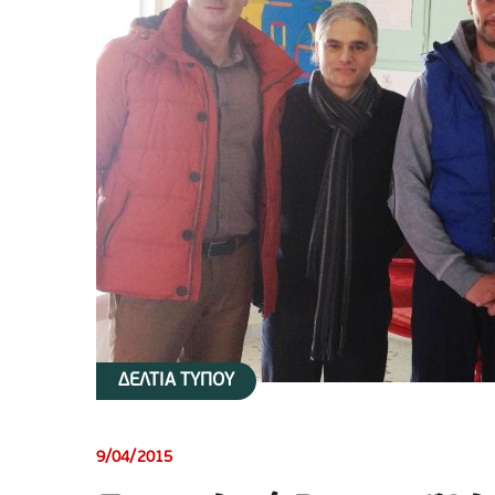
ΔΕΛΤΙΑ ΤΥΠΟΥ
9/04/2015