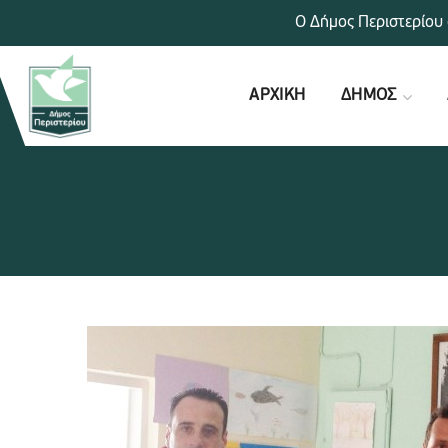
Ο Δήμος Περιστερίου 
ΑΡΧΙΚΗ
ΔΗΜΟΣ