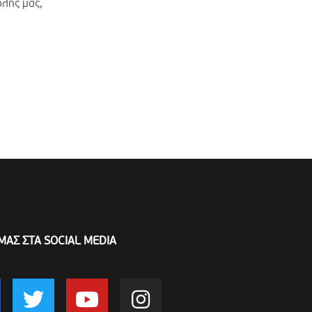
όλης μας,
ΜΑΣ ΣΤΑ SOCIAL MEDIA