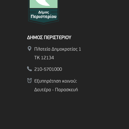
ΔΗΜΟΣ ΠΕΡΙΣΤΕΡΙΟΥ
Πλατεία Δημοκρατίας 1
ΤΚ 12134
210-5701000
Εξυπηρέτηση κοινού:
Δευτέρα - Παρασκευή