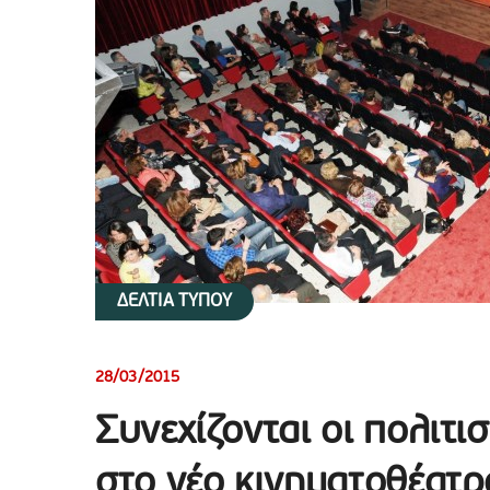
ΔΕΛΤΙΑ ΤΥΠΟΥ
28/03/2015
Συνεχίζονται οι πολιτι
στο νέο κινηματοθέατ