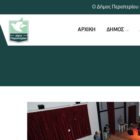
Ο Δήμος Περιστερίου 
ΑΡΧΙΚΗ
ΔΗΜΟΣ