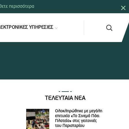
×
ετε περισσότερα
ΕΚΤΡΟΝΙΚΕΣ ΥΠΗΡΕΣΙΕΣ
ΤΕΛΕΥΤΑΙΑ ΝΕΑ
Ολοκληρώθηκε με μεγάλη
επιτυχία «Το Σινεμά Πάει
Πλατεία» στις γειτονιές
του Περιστερίου