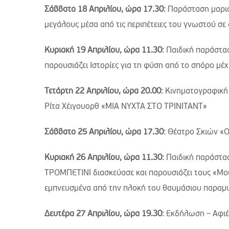
Σάββατο 18 Απριλίου, ώρα 17.30
: Παράσταση μαριο
μεγάλους μέσα από τις περιπέτειες του γνωστού σε
Κυριακή 19 Απριλίου, ώρα 11.30
: Παιδική παράστα
παρουσιάζει Ιστορίες για τη φύση από το σπόρο μέ
Τετάρτη 22 Απριλίου, ώρα 20.00
: Κινηματογραφική
Ρίτα Χέιγουορθ «ΜΙΑ ΝΥΧΤΑ ΣΤΟ ΤΡΙΝΙΤΑΝΤ»
Σάββατο 25 Απριλίου, ώρα 17.30
: Θέατρο Σκιών «
Κυριακή 26 Απριλίου, ώρα 11.30
: Παιδική παράστ
ΤΡΟΜΠΕΤΙΝΙ διασκεύασε και παρουσιάζει τους «Μου
εμπνευσμένα από την πλοκή του θαυμάσιου παραμ
Δευτέρα 27 Απριλίου, ώρα 19.30
: Εκδήλωση – Αφι