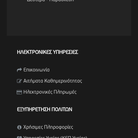
Δευτέρα - Παρασκευή
ΗΛΕΚΤΡΟΝΙΚΕΣ ΥΠΗΡΕΣΙΕΣ
Επικοινωνία
Αιτήματα Καθημερινότητας
Ηλεκτρονικές Πληρωμές
ΕΞΥΠΗΡΕΤΗΣΗ ΠΟΛΙΤΩΝ
Χρήσιμες Πληροφορίες