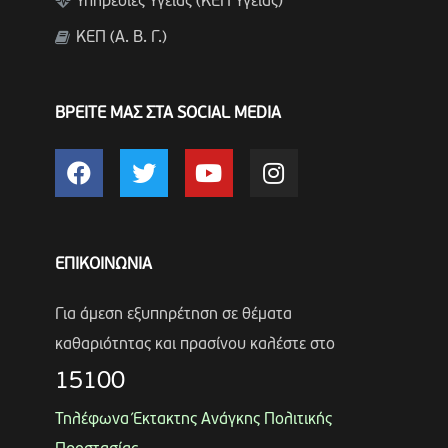
Υπηρεσίες Υγείας (ΚΕΠ Υγείας)
ΚΕΠ (Α. Β. Γ.)
ΒΡΕΙΤΕ ΜΑΣ ΣΤΑ SOCIAL MEDIA
ΕΠΙΚΟΙΝΩΝΙΑ
Για άμεση εξυπηρέτηση σε θέματα
καθαριότητας και πρασίνου καλέστε στο
15100
Τηλέφωνα Έκτακτης Ανάγκης Πολιτικής