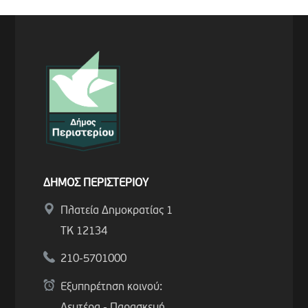
ΔΗΜΟΣ ΠΕΡΙΣΤΕΡΙΟΥ
Πλατεία Δημοκρατίας 1
ΤΚ 12134
210-5701000
Εξυπηρέτηση κοινού: