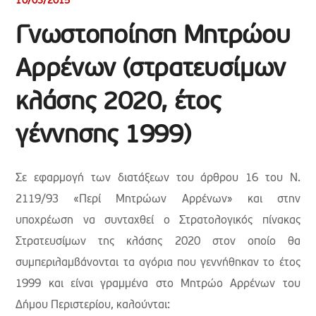
10/03/2015
Γνωστοποίηση Μητρώου
Αρρένων (στρατευσίμων
κλάσης 2020, έτος
γέννησης 1999)
Σε εφαρμογή των διατάξεων του άρθρου 16 του Ν.
2119/93 «Περί Μητρώων Αρρένων» και στην
υποχρέωση να συνταχθεί ο Στρατολογικός πίνακας
Στρατευσίμων της κλάσης 2020 στον οποίο θα
συμπεριλαμβάνονται τα αγόρια που γεννήθηκαν το έτος
1999 και είναι γραμμένα στο Μητρώο Αρρένων του
Δήμου Περιστερίου, καλούνται: