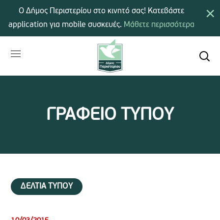
×
Ο Δήμος Περιστερίου στο κινητό σας! Κατεβάστε
application για mobile συσκευές.
Μάθετε περισσότερα
ΓΡΑΦΕΙΟ ΤΥΠΟΥ
ΔΕΛΤΙΑ ΤΥΠΟΥ