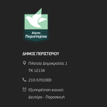
ΔΗΜΟΣ ΠΕΡΙΣΤΕΡΙΟΥ
Πλατεία Δημοκρατίας 1
ΤΚ 12134
210-5701000
Εξυπηρέτηση κοινού:
Δευτέρα - Παρασκευή