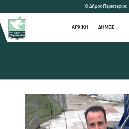
Ο Δήμος Περιστερίου 
ΑΡΧΙΚΗ
ΔΗΜΟΣ