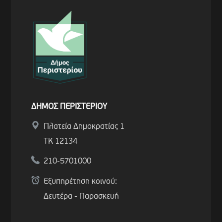
ΔΗΜΟΣ ΠΕΡΙΣΤΕΡΙΟΥ
Πλατεία Δημοκρατίας 1
ΤΚ 12134
210-5701000
Εξυπηρέτηση κοινού:
Δευτέρα - Παρασκευή