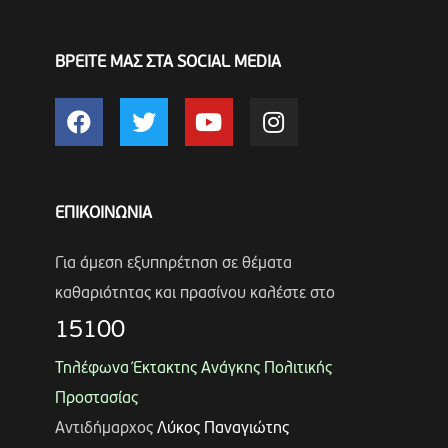
ΒΡΕΙΤΕ ΜΑΣ ΣΤΑ SOCIAL MEDIA
ΕΠΙΚΟΙΝΩΝΙΑ
Για άμεση εξυπηρέτηση σε θέματα
καθαριότητας και πρασίνου καλέστε στο
15100
Τηλέφωνα Έκτακτης Ανάγκης Πολιτικής
Προστασίας
Αντιδήμαρχος
Λύκος Παναγιώτης