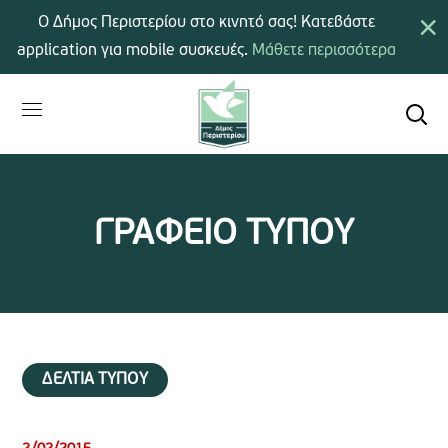
×
Ο Δήμος Περιστερίου στο κινητό σας! Κατεβάστε
application για mobile συσκευές.
Μάθετε περισσότερα
ΓΡΑΦΕΙΟ ΤΥΠΟΥ
ΔΕΛΤΙΑ ΤΥΠΟΥ