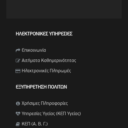
ΗΛΕΚΤΡΟΝΙΚΕΣ ΥΠΗΡΕΣΙΕΣ
Επικοινωνία
Αιτήματα Καθημερινότητας
Ηλεκτρονικές Πληρωμές
ΕΞΥΠΗΡΕΤΗΣΗ ΠΟΛΙΤΩΝ
Χρήσιμες Πληροφορίες
Υπηρεσίες Υγείας (ΚΕΠ Υγείας)
ΚΕΠ (Α. Β. Γ.)