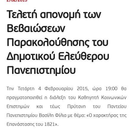
2/02/2015
Τελετή απονομή των
Βεβαιώσεων
Παρακολούθησης του
Δημοτικού Ελεύθερου
Πανεπιστημίου
Την Τετάρτη 4 Φεβρουαρίου 2015, ώρα 19:00 θα
πραγματοποιηθεί η διάλεξη του Καθηγητή Κοινωνικών
Επιστημών και τέως Πρύτανη του Παντείου
Πανεπιστημίου Βασίλη Φίλια με θέμα: «Ο χαρακτήρας της
Επανάστασης του 1821».