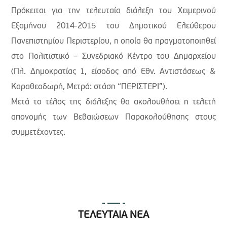
Πρόκειται για την τελευταία διάλεξη του Χειμερινού
Εξαμήνου 2014-2015 του Δημοτικού Ελεύθερου
Πανεπιστημίου Περιστερίου, η οποία θα πραγματοποιηθεί
στο Πολιτιστικό – Συνεδριακό Κέντρο του Δημαρχείου
(Πλ. Δημοκρατίας 1, είσοδος από Εθν. Αντιστάσεως &
Καραθεοδωρή, Μετρό: στάση “ΠΕΡΙΣΤΕΡΙ”).
Μετά το τέλος της διάλεξης θα ακολουθήσει η τελετή
απονομής των Βεβαιώσεων Παρακολούθησης στους
συμμετέχοντες.
ΤΕΛΕΥΤΑΙΑ ΝΕΑ