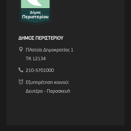
ΔΗΜΟΣ ΠΕΡΙΣΤΕΡΙΟΥ
Πλατεία Δημοκρατίας 1
ΤΚ 12134
210-5701000
Εξυπηρέτηση κοινού:
Δευτέρα - Παρασκευή