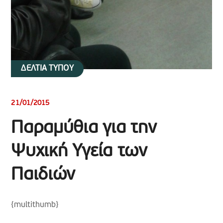
ΔΕΛΤΙΑ ΤΥΠΟΥ
21/01/2015
Παραμύθια για την
Ψυχική Υγεία των
Παιδιών
{multithumb}