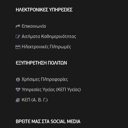
ΗΛΕΚΤΡΟΝΙΚΕΣ ΥΠΗΡΕΣΙΕΣ
Επικοινωνία
Αιτήματα Καθημερινότητας
Ηλεκτρονικές Πληρωμές
ΕΞΥΠΗΡΕΤΗΣΗ ΠΟΛΙΤΩΝ
Χρήσιμες Πληροφορίες
Υπηρεσίες Υγείας (ΚΕΠ Υγείας)
ΚΕΠ (Α. Β. Γ.)
ΒΡΕΙΤΕ ΜΑΣ ΣΤΑ SOCIAL MEDIA