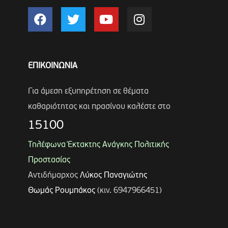
ΕΠΙΚΟΙΝΩΝΙΑ
Για άμεση εξυπηρέτηση σε θέματα
καθαριότητας και πρασίνου καλέστε στο
15100
Τηλέφωνα Έκτακτης Ανάγκης Πολιτικής
Προστασίας
Αντιδήμαρχος
Λύκος Παναγιώτης
Θωμάς Ρουμπάκος
(κιν. 6947966451)