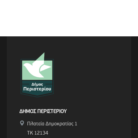
ΔΗΜΟΣ ΠΕΡΙΣΤΕΡΙΟΥ
Πλατεία Δημοκρατίας 1
ΤΚ 12134