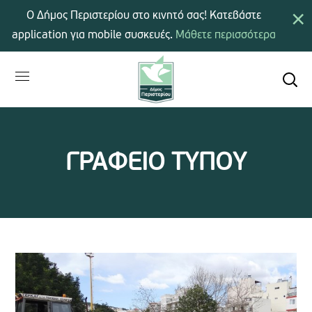
×
Ο Δήμος Περιστερίου στο κινητό σας! Κατεβάστε
application για mobile συσκευές.
Μάθετε περισσότερα
ΓΡΑΦΕΙΟ ΤΥΠΟΥ