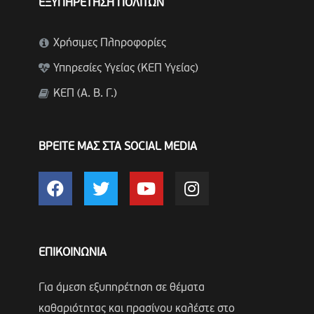
ΕΞΥΠΗΡΕΤΗΣΗ ΠΟΛΙΤΩΝ
Χρήσιμες Πληροφορίες
Υπηρεσίες Υγείας (ΚΕΠ Υγείας)
ΚΕΠ (Α. Β. Γ.)
ΒΡΕΙΤΕ ΜΑΣ ΣΤΑ SOCIAL MEDIA
ΕΠΙΚΟΙΝΩΝΙΑ
Για άμεση εξυπηρέτηση σε θέματα
καθαριότητας και πρασίνου καλέστε στο