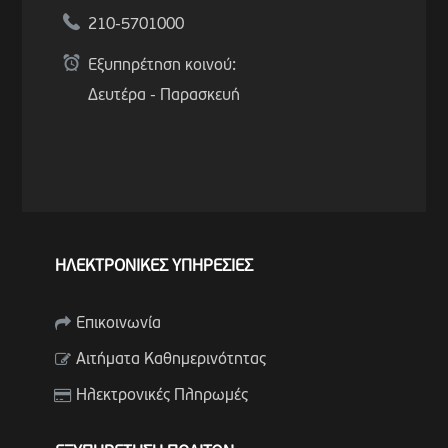
210-5701000
Εξυπηρέτηση κοινού:
Δευτέρα - Παρασκευή
ΗΛΕΚΤΡΟΝΙΚΕΣ ΥΠΗΡΕΣΙΕΣ
Επικοινωνία
Αιτήματα Καθημερινότητας
Ηλεκτρονικές Πληρωμές