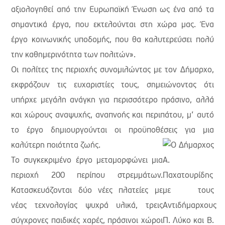
αξιολογηθεί από την Ευρωπαϊκή Ένωση ως ένα από τα
σημαντικά έργα, που εκτελούνται στη χώρα μας. Ένα
έργο κοινωνικής υποδομής, που θα καλυτερεύσει πολύ
την καθημερινότητα των πολιτών».
Οι πολίτες της περιοχής συνομιλώντας με τον Δήμαρχο,
εκφράζουν τις ευχαριστίες τους, σημειώνοντας ότι
υπήρχε μεγάλη ανάγκη για περισσότερο πράσινο, αλλά
και χώρους αναψυχής, αναπνοής και περιπάτου, μ’ αυτό
το έργο δημιουργούνται οι προϋποθέσεις για μια
καλύτερη ποιότητα ζωής.
Το συγκεκριμένο έργο μεταμορφώνει μια
περιοχή 200 περίπου στρεμμάτων.
Κατασκευάζονται δύο νέες πλατείες με
νέας τεχνολογίας ψυχρά υλικά, τρεις
σύγχρονες παιδικές χαρές, πράσινοι χώροι