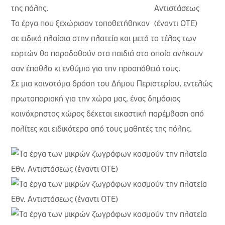
της πόλης.
Τα έργα που ξεχώρισαν τοποθετήθηκαν
σε ειδικά πλαίσια στην πλατεία και μετά το τέλος των
εορτών θα παραδοθούν στα παιδιά στα οποία ανήκουν
σαν έπαθλο κι ενθύμιο για την προσπάθειά τους.
Σε μια καινοτόμα δράση του Δήμου Περιστερίου, εντελώς
πρωτοποριακή για την χώρα μας, ένας δημόσιος
κοινόχρηστος χώρος δέχεται εικαστική παρέμβαση από
πολίτες και ειδικότερα από τους μαθητές της πόλης.