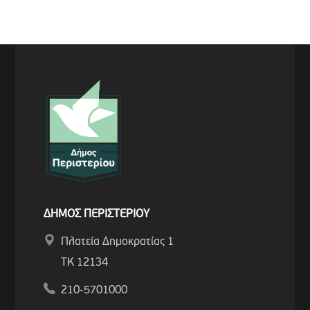
ΔΗΜΟΣ ΠΕΡΙΣΤΕΡΙΟΥ
Πλατεία Δημοκρατίας 1
ΤΚ 12134
210-5701000