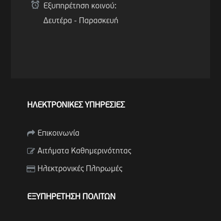
Εξυπηρέτηση κοινού:
Δευτέρα - Παρασκευή
ΗΛΕΚΤΡΟΝΙΚΕΣ ΥΠΗΡΕΣΙΕΣ
Επικοινωνία
Αιτήματα Καθημερινότητας
Ηλεκτρονικές Πληρωμές
ΕΞΥΠΗΡΕΤΗΣΗ ΠΟΛΙΤΩΝ