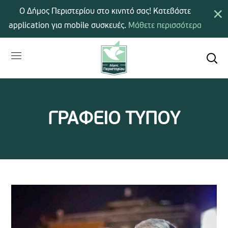
×
Ο Δήμος Περιστερίου στο κινητό σας! Κατεβάστε
application για mobile συσκευές.
Μάθετε περισσότερα
ΓΡΑΦΕΙΟ ΤΥΠΟΥ