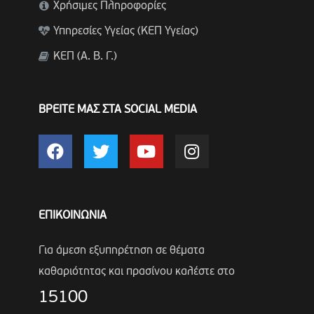
Χρήσιμες Πληροφορίες
Υπηρεσίες Υγείας (ΚΕΠ Υγείας)
ΚΕΠ (Α. Β. Γ.)
ΒΡΕΙΤΕ ΜΑΣ ΣΤΑ SOCIAL MEDIA
ΕΠΙΚΟΙΝΩΝΙΑ
Για άμεση εξυπηρέτηση σε θέματα
καθαριότητας και πρασίνου καλέστε στο
15100