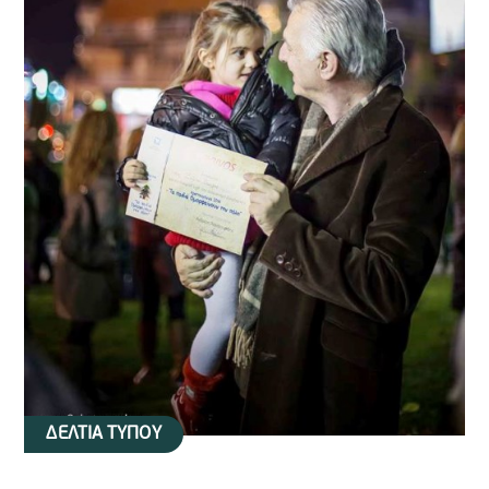
ΔΕΛΤΙΑ ΤΥΠΟΥ