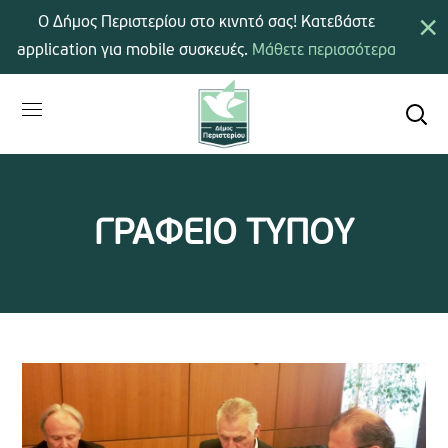
×
Ο Δήμος Περιστερίου στο κινητό σας! Κατεβάστε
application για mobile συσκευές.
Μάθετε περισσότερα
ΓΡΑΦΕΙΟ ΤΥΠΟΥ