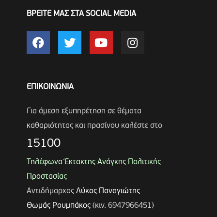
ΒΡΕΙΤΕ ΜΑΣ ΣΤΑ SOCIAL MEDIA
ΕΠΙΚΟΙΝΩΝΙΑ
Για άμεση εξυπηρέτηση σε θέματα
καθαριότητας και πρασίνου καλέστε στο
15100
Τηλέφωνα Έκτακτης Ανάγκης Πολιτικής
Προστασίας
Αντιδήμαρχος
Λύκος Παναγιώτης
Θωμάς Ρουμπάκος
(κιν. 6947966451)