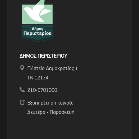
ΔΗΜΟΣ ΠΕΡΙΣΤΕΡΙΟΥ
Πλατεία Δημοκρατίας 1
ΤΚ 12134
210-5701000
Εξυπηρέτηση κοινού:
Δευτέρα - Παρασκευή