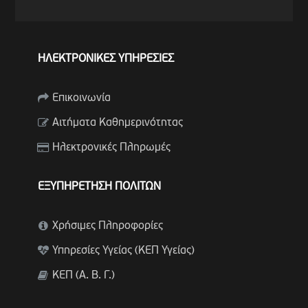
ΗΛΕΚΤΡΟΝΙΚΕΣ ΥΠΗΡΕΣΙΕΣ
Επικοινωνία
Αιτήματα Καθημερινότητας
Ηλεκτρονικές Πληρωμές
ΕΞΥΠΗΡΕΤΗΣΗ ΠΟΛΙΤΩΝ
Χρήσιμες Πληροφορίες
Υπηρεσίες Υγείας (ΚΕΠ Υγείας)
ΚΕΠ (Α. Β. Γ.)