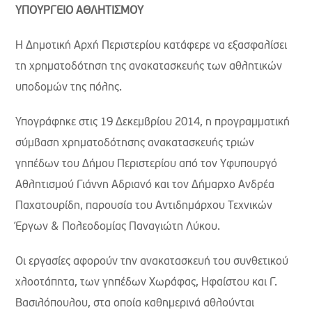
ΥΠΟΥΡΓΕΙΟ ΑΘΛΗΤΙΣΜΟΥ
Η Δημοτική Αρχή Περιστερίου κατάφερε να εξασφαλίσει
τη χρηματοδότηση της ανακατασκευής των αθλητικών
υποδομών της πόλης.
Υπογράφηκε στις 19 Δεκεμβρίου 2014, η προγραμματική
σύμβαση χρηματοδότησης ανακατασκευής τριών
γηπέδων του Δήμου Περιστερίου από τον Υφυπουργό
Αθλητισμού Γιάννη Αδριανό και τον Δήμαρχο Ανδρέα
Παχατουρίδη, παρουσία του Αντιδημάρχου Τεχνικών
Έργων & Πολεοδομίας Παναγιώτη Λύκου.
Οι εργασίες αφορούν την ανακατασκευή του συνθετικού
χλοοτάπητα, των γηπέδων Χωράφας, Ηφαίστου και Γ.
Βασιλόπουλου, στα οποία καθημερινά αθλούνται