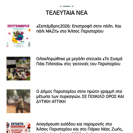
ΤΕΛΕΥΤΑΙΑ ΝΕΑ
«Σεπτέμβρης2026: Επιστροφή στην πόλη. Και
πάλι ΜΑΖΙ!» στο Άλσος Περιστερίου
Ολοκληρώθηκε με μεγάλη επιτυχία «Το Σινεμά
Πάει Πλατεία» στις γειτονιές του Περιστερίου
Ο Δήμος Περιστερίου στην πρώτη γραμμή στα
μέτωπα των πυρκαγιών. ΣΕ ΠΟΙΚΙΛΟ ΟΡΟΣ ΚΑΙ
ΔΥΤΙΚΗ ΑΤΤΙΚΗ
Απαγόρευση εισόδου και παραμονής στο
Άλσος Περιστερίου και στο Πάρκο Νέας Ζωής,