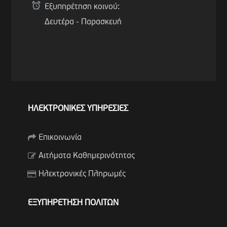
Εξυπηρέτηση κοινού:
Δευτέρα - Παρασκευή
ΗΛΕΚΤΡΟΝΙΚΕΣ ΥΠΗΡΕΣΙΕΣ
Επικοινωνία
Αιτήματα Καθημερινότητας
Ηλεκτρονικές Πληρωμές
ΕΞΥΠΗΡΕΤΗΣΗ ΠΟΛΙΤΩΝ