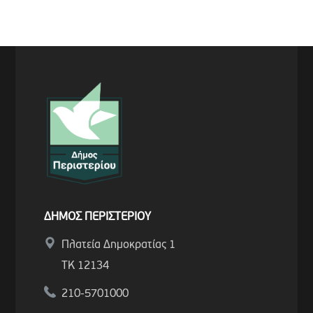
ΔΗΜΟΣ ΠΕΡΙΣΤΕΡΙΟΥ
Πλατεία Δημοκρατίας 1
ΤΚ 12134
210-5701000