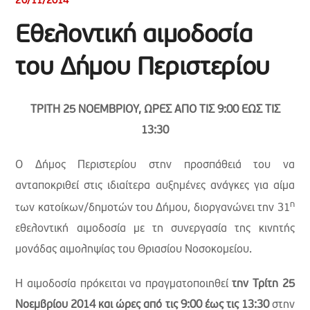
20/11/2014
Εθελοντική αιμοδοσία
του Δήμου Περιστερίου
ΤΡΙΤΗ 25 ΝΟΕΜΒΡΙΟΥ, ΩΡΕΣ ΑΠΟ ΤΙΣ 9:00 ΕΩΣ ΤΙΣ
13:30
Ο Δήμος Περιστερίου στην προσπάθειά του να
ανταποκριθεί στις ιδιαίτερα αυξημένες ανάγκες για αίμα
η
των κατοίκων/δημοτών του Δήμου, διοργανώνει την 31
εθελοντική αιμοδοσία με τη συνεργασία της κινητής
μονάδας αιμοληψίας του Θριασίου Νοσοκομείου.
Η αιμοδοσία πρόκειται να πραγματοποιηθεί
την Τρίτη 25
Νοεμβρίου 2014 και ώρες από τις 9:00 έως τις 13:30
στην