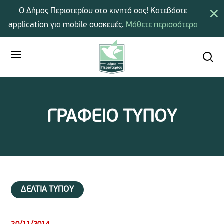
×
Ο Δήμος Περιστερίου στο κινητό σας! Κατεβάστε
application για mobile συσκευές.
Μάθετε περισσότερα
ΓΡΑΦΕΙΟ ΤΥΠΟΥ
ΔΕΛΤΙΑ ΤΥΠΟΥ