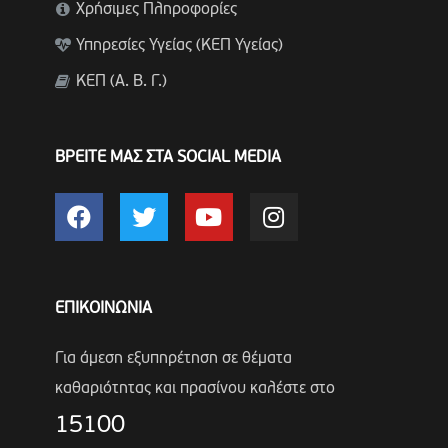
Χρήσιμες Πληροφορίες
Υπηρεσίες Υγείας (ΚΕΠ Υγείας)
ΚΕΠ (Α. Β. Γ.)
ΒΡΕΙΤΕ ΜΑΣ ΣΤΑ SOCIAL MEDIA
ΕΠΙΚΟΙΝΩΝΙΑ
Για άμεση εξυπηρέτηση σε θέματα
καθαριότητας και πρασίνου καλέστε στο
15100