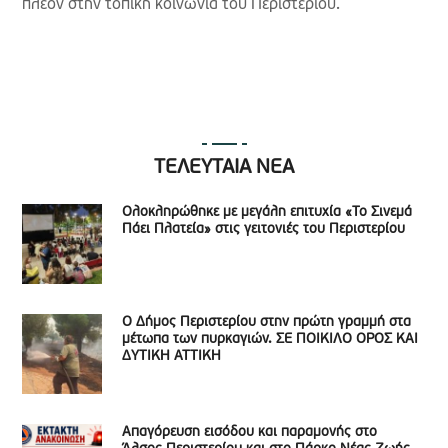
πλέον στην τοπική κοινωνία του Περιστερίου.
ΤΕΛΕΥΤΑΙΑ ΝΕΑ
Ολοκληρώθηκε με μεγάλη επιτυχία «Το Σινεμά
Πάει Πλατεία» στις γειτονιές του Περιστερίου
Ο Δήμος Περιστερίου στην πρώτη γραμμή στα
μέτωπα των πυρκαγιών. ΣΕ ΠΟΙΚΙΛΟ ΟΡΟΣ ΚΑΙ
ΔΥΤΙΚΗ ΑΤΤΙΚΗ
Απαγόρευση εισόδου και παραμονής στο