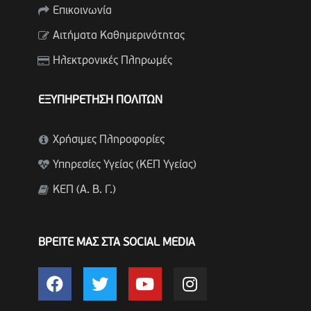
Επικοινωνία
Αιτήματα Καθημερινότητας
Ηλεκτρονικές Πληρωμές
ΕΞΥΠΗΡΕΤΗΣΗ ΠΟΛΙΤΩΝ
Χρήσιμες Πληροφορίες
Υπηρεσίες Υγείας (ΚΕΠ Υγείας)
ΚΕΠ (Α. Β. Γ.)
ΒΡΕΙΤΕ ΜΑΣ ΣΤΑ SOCIAL MEDIA