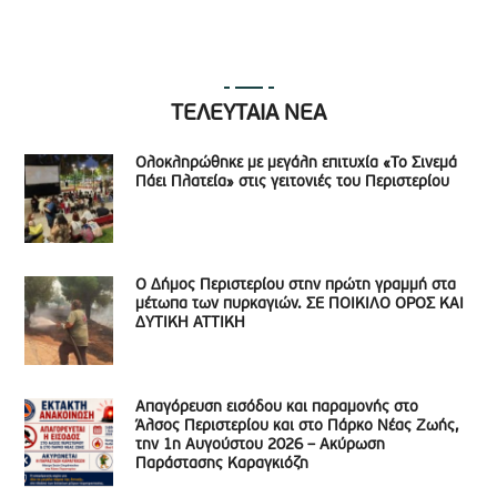
ΤΕΛΕΥΤΑΙΑ ΝΕΑ
Ολοκληρώθηκε με μεγάλη επιτυχία «Το Σινεμά
Πάει Πλατεία» στις γειτονιές του Περιστερίου
Ο Δήμος Περιστερίου στην πρώτη γραμμή στα
μέτωπα των πυρκαγιών. ΣΕ ΠΟΙΚΙΛΟ ΟΡΟΣ ΚΑΙ
ΔΥΤΙΚΗ ΑΤΤΙΚΗ
Απαγόρευση εισόδου και παραμονής στο
Άλσος Περιστερίου και στο Πάρκο Νέας Ζωής,
την 1η Αυγούστου 2026 – Ακύρωση
Παράστασης Καραγκιόζη