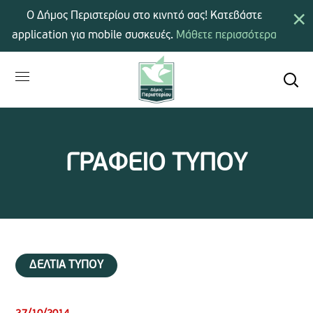
×
Ο Δήμος Περιστερίου στο κινητό σας! Κατεβάστε
application για mobile συσκευές.
Μάθετε περισσότερα
ΓΡΑΦΕΙΟ ΤΥΠΟΥ
ΔΕΛΤΙΑ ΤΥΠΟΥ