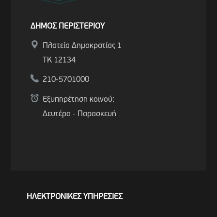
ΔΗΜΟΣ ΠΕΡΙΣΤΕΡΙΟΥ
Πλατεία Δημοκρατίας 1
ΤΚ 12134
210-5701000
Εξυπηρέτηση κοινού:
Δευτέρα - Παρασκευή
ΗΛΕΚΤΡΟΝΙΚΕΣ ΥΠΗΡΕΣΙΕΣ