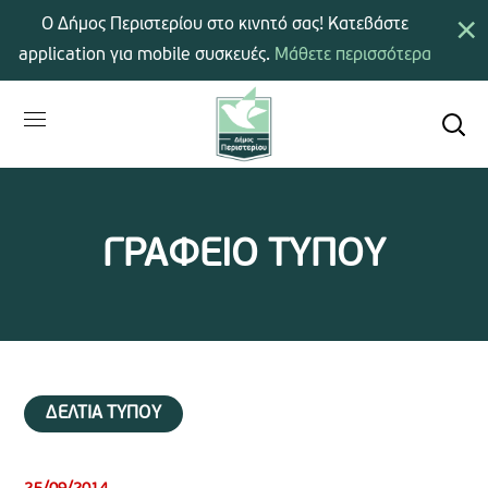
×
Ο Δήμος Περιστερίου στο κινητό σας! Κατεβάστε
application για mobile συσκευές.
Μάθετε περισσότερα
ΓΡΑΦΕΙΟ ΤΥΠΟΥ
ΔΕΛΤΙΑ ΤΥΠΟΥ