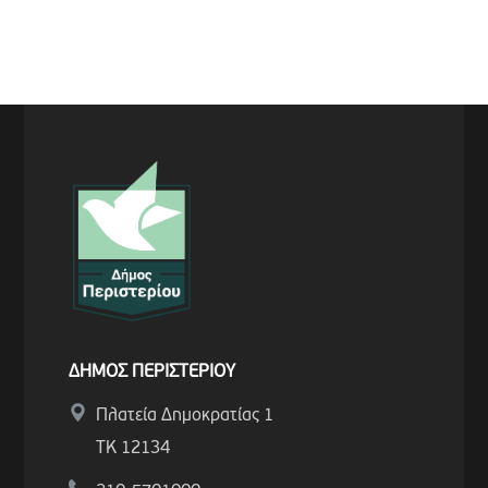
ΔΗΜΟΣ ΠΕΡΙΣΤΕΡΙΟΥ
Πλατεία Δημοκρατίας 1
ΤΚ 12134