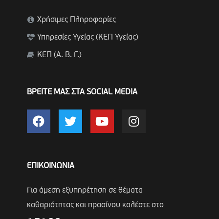
Χρήσιμες Πληροφορίες
Υπηρεσίες Υγείας (ΚΕΠ Υγείας)
ΚΕΠ (Α. Β. Γ.)
ΒΡΕΙΤΕ ΜΑΣ ΣΤΑ SOCIAL MEDIA
ΕΠΙΚΟΙΝΩΝΙΑ
Για άμεση εξυπηρέτηση σε θέματα
καθαριότητας και πρασίνου καλέστε στο