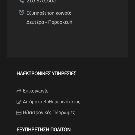
210-5701000
Εξυπηρέτηση κοινού:
Δευτέρα - Παρασκευή
ΗΛΕΚΤΡΟΝΙΚΕΣ ΥΠΗΡΕΣΙΕΣ
Επικοινωνία
Αιτήματα Καθημερινότητας
Ηλεκτρονικές Πληρωμές
ΕΞΥΠΗΡΕΤΗΣΗ ΠΟΛΙΤΩΝ