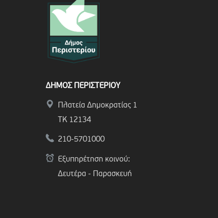
ΔΗΜΟΣ ΠΕΡΙΣΤΕΡΙΟΥ
Πλατεία Δημοκρατίας 1
ΤΚ 12134
210-5701000
Εξυπηρέτηση κοινού:
Δευτέρα - Παρασκευή