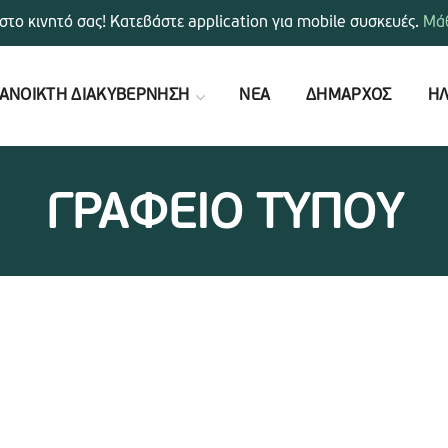
στο κινητό σας! Κατεβάστε application για mobile συσκευές.
Μάθ
ΑΝΟΙΚΤΗ ΔΙΑΚΥΒΕΡΝΗΣΗ
ΝΕΑ
ΔΗΜΑΡΧΟΣ
ΗΛ
ΓΡΑΦΕΙΟ ΤΥΠΟΥ