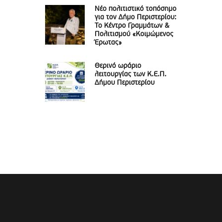
Νέο πολιτιστικό τοπόσημο
για τον Δήμο Περιστερίου:
Το Κέντρο Γραμμάτων &
Πολιτισμού «Κοιμώμενος
Έρωτας»
Θερινό ωράριο
λειτουργίας των Κ.Ε.Π.
Δήμου Περιστερίου