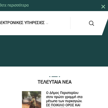
×
ετε περισσότερα
ΕΚΤΡΟΝΙΚΕΣ ΥΠΗΡΕΣΙΕΣ
ΤΕΛΕΥΤΑΙΑ ΝΕΑ
Ο Δήμος Περιστερίου
στην πρώτη γραμμή στα
μέτωπα των πυρκαγιών.
ΣΕ ΠΟΙΚΙΛΟ ΟΡΟΣ ΚΑΙ