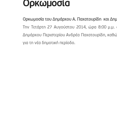
Ορκωμοσία
Ορκωμοσία του Δημάρχου Α. Παχατουρίδη και Δη
Την Τετάρτη 27 Αυγούστου 2014, ώρα 8:00 μ.μ. 
Δημάρχου Περιστερίου Ανδρέα Παχατουρίδη, καθ
για τη νέα δημοτική περίοδο.