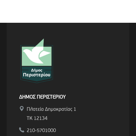
ΔΗΜΟΣ ΠΕΡΙΣΤΕΡΙΟΥ
Πλατεία Δημοκρατίας 1
ΤΚ 12134
210-5701000