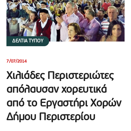
ΔΕΛΤΙΑ ΤΥΠΟΥ
7/07/2014
Χιλιάδες Περιστεριώτες
απόλαυσαν χορευτικά
από το Εργαστήρι Χορών
Δήμου Περιστερίου