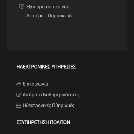
Εξυπηρέτηση κοινού:
Δευτέρα - Παρασκευή
ΗΛΕΚΤΡΟΝΙΚΕΣ ΥΠΗΡΕΣΙΕΣ
Επικοινωνία
Αιτήματα Καθημερινότητας
Ηλεκτρονικές Πληρωμές
ΕΞΥΠΗΡΕΤΗΣΗ ΠΟΛΙΤΩΝ