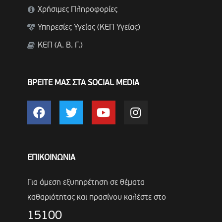
Χρήσιμες Πληροφορίες
Υπηρεσίες Υγείας (ΚΕΠ Υγείας)
ΚΕΠ (Α. Β. Γ.)
ΒΡΕΙΤΕ ΜΑΣ ΣΤΑ SOCIAL MEDIA
ΕΠΙΚΟΙΝΩΝΙΑ
Για άμεση εξυπηρέτηση σε θέματα
καθαριότητας και πρασίνου καλέστε στο
15100