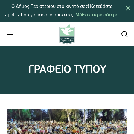
×
Ο Δήμος Περιστερίου στο κινητό σας! Κατεβάστε
application για mobile συσκευές.
Μάθετε περισσότερα
ΓΡΑΦΕΙΟ ΤΥΠΟΥ