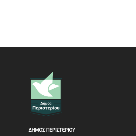
ΔΗΜΟΣ ΠΕΡΙΣΤΕΡΙΟΥ