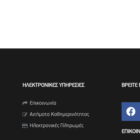
ΗΛΕΚΤΡΟΝΙΚΕΣ ΥΠΗΡΕΣΙΕΣ
ΒΡΕΙΤΕ 
Επικοινωνία
Αιτήματα Καθημερινότητας
Ηλεκτρονικές Πληρωμές
ΕΠΙΚΟΙ