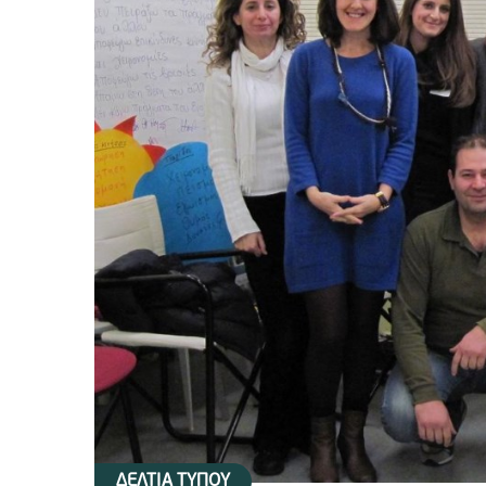
ΔΕΛΤΙΑ ΤΥΠΟΥ