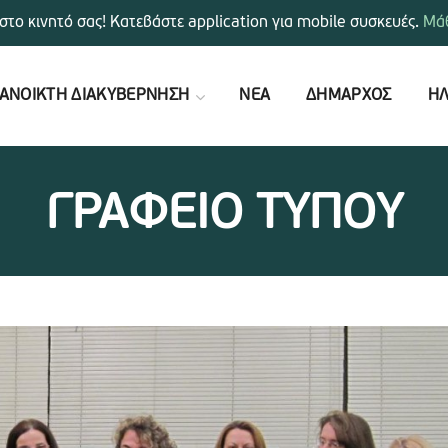
στο κινητό σας! Κατεβάστε application για mobile συσκευές.
Μάθ
ΑΝΟΙΚΤΗ ΔΙΑΚΥΒΕΡΝΗΣΗ
ΝΕΑ
ΔΗΜΑΡΧΟΣ
ΗΛ
ΓΡΑΦΕΙΟ ΤΥΠΟΥ