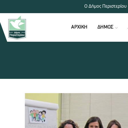
Ο Δήμος Περιστερίου 
ΑΡΧΙΚΗ
ΔΗΜΟΣ