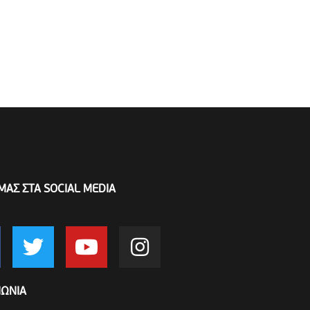
ΜΑΣ ΣΤΑ SOCIAL MEDIA
ΝΩΝΙΑ