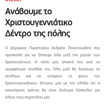
4/12/2013
Ανάβουμε το
Χριστουγεννιάτικο
Δέντρο της πόλης
Ο Δήμαρχος Περιστερίου Ανδρέας Παχατουρίδης σας
προσκαλεί για να ζήσουμε όλοι μαζί την μαγεία των
Χριστουγέννων. Η πόλη μας αποκτά ένα από τα
ομορφότερα στολίδια της. Όλοι μαζί θα δώσουμε το
σύνθημα για να ανάψουν τα φώτα του
Χριστουγεννιάτικου δέντρου μας με την ελπίδα ότι ο
καινούργιος χρόνος θα είναι λιγότερο δύσκολος για
όλους τους συμπολίτες μας