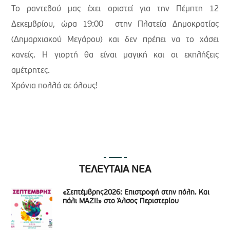
Το ραντεβού μας έχει οριστεί για την Πέμπτη 12
Δεκεμβρίου, ώρα 19:00 στην Πλατεία Δημοκρατίας
(Δημαρχιακού Μεγάρου) και δεν πρέπει να το χάσει
κανείς. Η γιορτή θα είναι μαγική και οι εκπλήξεις
αμέτρητες.
Χρόνια πολλά σε όλους!
ΤΕΛΕΥΤΑΙΑ ΝΕΑ
«Σεπτέμβρης2026: Επιστροφή στην πόλη. Και
πάλι ΜΑΖΙ!» στο Άλσος Περιστερίου