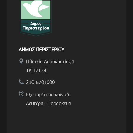
ΔΗΜΟΣ ΠΕΡΙΣΤΕΡΙΟΥ
Πλατεία Δημοκρατίας 1
ΤΚ 12134
210-5701000
Εξυπηρέτηση κοινού:
Δευτέρα - Παρασκευή