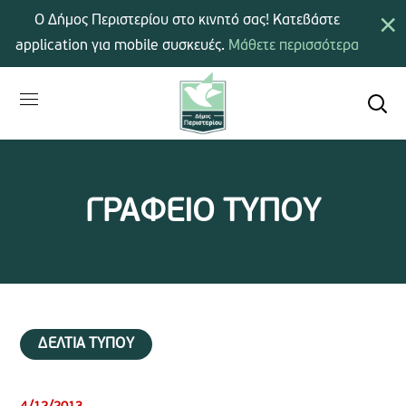
×
Ο Δήμος Περιστερίου στο κινητό σας! Κατεβάστε
application για mobile συσκευές.
Μάθετε περισσότερα
ΓΡΑΦΕΙΟ ΤΥΠΟΥ
ΔΕΛΤΙΑ ΤΥΠΟΥ