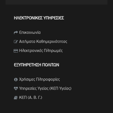
ΗΛΕΚΤΡΟΝΙΚΕΣ ΥΠΗΡΕΣΙΕΣ
Επικοινωνία
Αιτήματα Καθημερινότητας
Ηλεκτρονικές Πληρωμές
ΕΞΥΠΗΡΕΤΗΣΗ ΠΟΛΙΤΩΝ
Χρήσιμες Πληροφορίες
Υπηρεσίες Υγείας (ΚΕΠ Υγείας)
ΚΕΠ (Α. Β. Γ.)