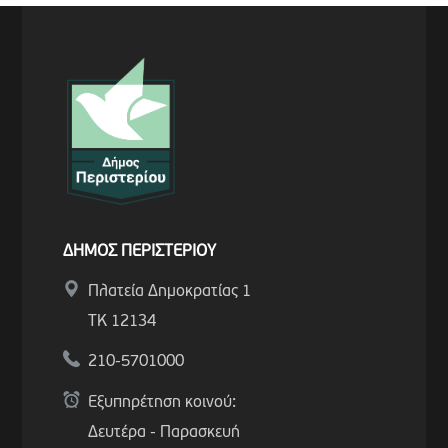
ΔΗΜΟΣ ΠΕΡΙΣΤΕΡΙΟΥ
Πλατεία Δημοκρατίας 1
ΤΚ 12134
210-5701000
Εξυπηρέτηση κοινού:
Δευτέρα - Παρασκευή