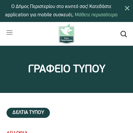
×
Ο Δήμος Περιστερίου στο κινητό σας! Κατεβάστε
application για mobile συσκευές.
Μάθετε περισσότερα
ΓΡΑΦΕΙΟ ΤΥΠΟΥ
ΔΕΛΤΙΑ ΤΥΠΟΥ