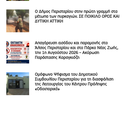
Ο Δήμος Περιστερίου στην πρώτη γραμμή στα
μέτωπα των πυρκαγιών. ΣΕ ΠΟΙΚΙΛΟ ΟΡΟΣ ΚΑΙ
ΔΥΤΙΚΗ ΑΤΤΙΚΗ
Απαγόρευση εισόδου και παραμονής στο
Άλσος Περιστερίου και στο Πάρκο Νέας Ζωής,
την 1η Αυγούστου 2026 – Ακύρωση
Παράστασης Καραγκιόζη
Ομόφωνο Ψήφισμα του Δημοτικού
Συμβουλίου Περιστερίου για τη διασφάλιση
της λειτουργίας του Κέντρου Πρόληψης
«Οδοιπορικό»