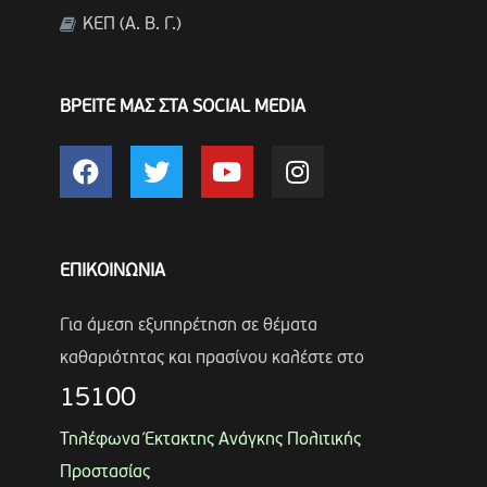
ΚΕΠ (Α. Β. Γ.)
ΒΡΕΙΤΕ ΜΑΣ ΣΤΑ SOCIAL MEDIA
ΕΠΙΚΟΙΝΩΝΙΑ
Για άμεση εξυπηρέτηση σε θέματα
καθαριότητας και πρασίνου καλέστε στο
15100
Τηλέφωνα Έκτακτης Ανάγκης Πολιτικής
Προστασίας