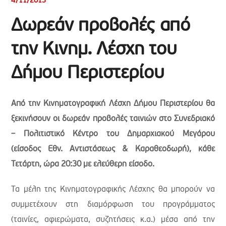
4/11/2013
Δωρεάν προβολές από
την Κινημ. Λέσχη του
Δήμου Περιστερίου
Από την Κινηματογραφική Λέσχη Δήμου Περιστερίου θα
ξεκινήσουν οι δωρεάν προβολές ταινιών στο Συνεδριακό
– Πολιτιστικό Κέντρο του Δημαρχιακού Μεγάρου
(είσοδος Εθν. Αντιστάσεως & Καραθεοδωρή), κάθε
Τετάρτη, ώρα 20:30 με ελεύθερη είσοδο.
Τα μέλη της Κινηματογραφικής Λέσχης θα μπορούν να
συμμετέχουν στη διαμόρφωση του προγράμματος
(ταινίες, αφιερώματα, συζητήσεις κ.α.) μέσα από την