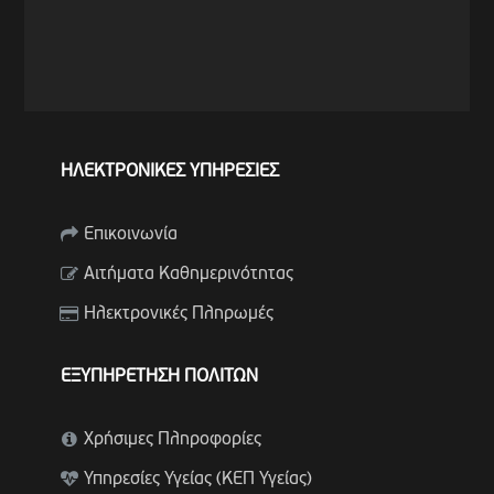
ΗΛΕΚΤΡΟΝΙΚΕΣ ΥΠΗΡΕΣΙΕΣ
Επικοινωνία
Αιτήματα Καθημερινότητας
Ηλεκτρονικές Πληρωμές
ΕΞΥΠΗΡΕΤΗΣΗ ΠΟΛΙΤΩΝ
Χρήσιμες Πληροφορίες
Υπηρεσίες Υγείας (ΚΕΠ Υγείας)