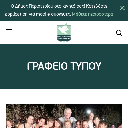
×
Ο Δήμος Περιστερίου στο κινητό σας! Κατεβάστε
application για mobile συσκευές.
Μάθετε περισσότερα
ΓΡΑΦΕΙΟ ΤΥΠΟΥ