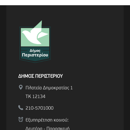
ΔΗΜΟΣ ΠΕΡΙΣΤΕΡΙΟΥ
Πλατεία Δημοκρατίας 1
ΤΚ 12134
210-5701000
Εξυπηρέτηση κοινού:
Δευτέρα - Παρασκευή