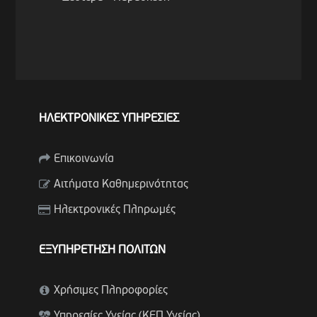
ΗΛΕΚΤΡΟΝΙΚΕΣ ΥΠΗΡΕΣΙΕΣ
Επικοινωνία
Αιτήματα Καθημερινότητας
Ηλεκτρονικές Πληρωμές
ΕΞΥΠΗΡΕΤΗΣΗ ΠΟΛΙΤΩΝ
Χρήσιμες Πληροφορίες
Υπηρεσίες Υγείας (ΚΕΠ Υγείας)