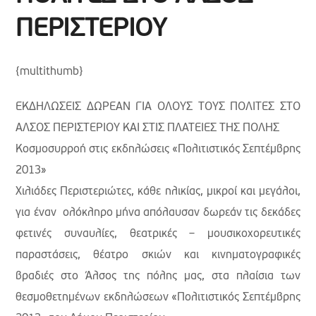
ΠΕΡΙΣΤΕΡΙΟΥ
{multithumb}
ΕΚΔΗΛΩΣΕΙΣ ΔΩΡΕΑΝ ΓΙΑ ΟΛΟΥΣ ΤΟΥΣ ΠΟΛΙΤΕΣ ΣΤΟ
ΑΛΣΟΣ ΠΕΡΙΣΤΕΡΙΟΥ ΚΑΙ ΣΤΙΣ ΠΛΑΤΕΙΕΣ ΤΗΣ ΠΟΛΗΣ
Κοσμοσυρροή στις εκδηλώσεις «Πολιτιστικός Σεπτέμβρης
2013»
Χιλιάδες Περιστεριώτες, κάθε ηλικίας, μικροί και μεγάλοι,
για έναν ολόκληρο μήνα απόλαυσαν δωρεάν τις δεκάδες
φετινές συναυλίες, θεατρικές – μουσικοχορευτικές
παραστάσεις, θέατρο σκιών και κινηματογραφικές
βραδιές στο Άλσος της πόλης μας, στα πλαίσια των
θεσμοθετημένων εκδηλώσεων «Πολιτιστικός Σεπτέμβρης