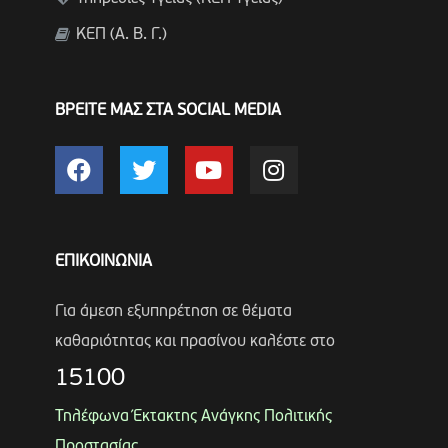
ΚΕΠ (Α. Β. Γ.)
ΒΡΕΙΤΕ ΜΑΣ ΣΤΑ SOCIAL MEDIA
ΕΠΙΚΟΙΝΩΝΙΑ
Για άμεση εξυπηρέτηση σε θέματα
καθαριότητας και πρασίνου καλέστε στο
15100
Τηλέφωνα Έκτακτης Ανάγκης Πολιτικής
Προστασίας