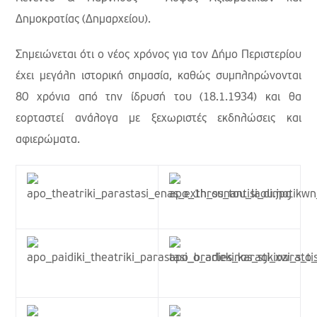
Δημοκρατίας (Δημαρχείου).
Σημειώνεται ότι ο νέος χρόνος για τον Δήμο Περιστερίου
έχει μεγάλη ιστορική σημασία, καθώς συμπληρώνονται
80 χρόνια από την ίδρυσή του (18.1.1934) και θα
εορταστεί ανάλογα με ξεχωριστές εκδηλώσεις και
αφιερώματα.