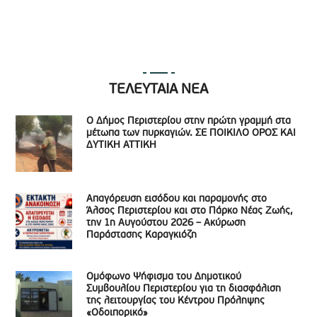
ΤΕΛΕΥΤΑΙΑ ΝΕΑ
Ο Δήμος Περιστερίου στην πρώτη γραμμή στα
μέτωπα των πυρκαγιών. ΣΕ ΠΟΙΚΙΛΟ ΟΡΟΣ ΚΑΙ
ΔΥΤΙΚΗ ΑΤΤΙΚΗ
Απαγόρευση εισόδου και παραμονής στο
Άλσος Περιστερίου και στο Πάρκο Νέας Ζωής,
την 1η Αυγούστου 2026 – Ακύρωση
Παράστασης Καραγκιόζη
Ομόφωνο Ψήφισμα του Δημοτικού
Συμβουλίου Περιστερίου για τη διασφάλιση
της λειτουργίας του Κέντρου Πρόληψης
«Οδοιπορικό»