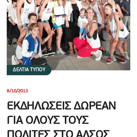
ΔΕΛΤΙΑ ΤΥΠΟΥ
8/10/2013
ΕΚΔΗΛΩΣΕΙΣ ΔΩΡΕΑΝ
ΓΙΑ ΟΛΟΥΣ ΤΟΥΣ
ΠΟΛΙΤΕΣ ΣΤΟ ΑΛΣΟΣ