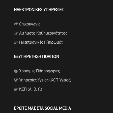
ΗΛΕΚΤΡΟΝΙΚΕΣ ΥΠΗΡΕΣΙΕΣ
Επικοινωνία
Αιτήματα Καθημερινότητας
Ηλεκτρονικές Πληρωμές
ΕΞΥΠΗΡΕΤΗΣΗ ΠΟΛΙΤΩΝ
Χρήσιμες Πληροφορίες
Υπηρεσίες Υγείας (ΚΕΠ Υγείας)
ΚΕΠ (Α. Β. Γ.)
ΒΡΕΙΤΕ ΜΑΣ ΣΤΑ SOCIAL MEDIA