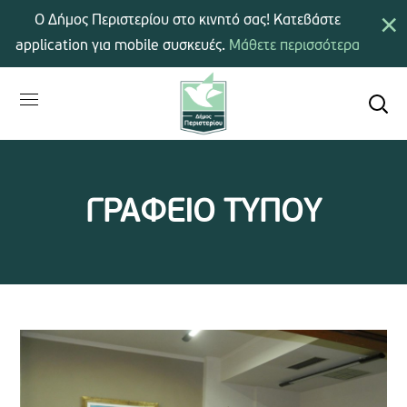
×
Ο Δήμος Περιστερίου στο κινητό σας! Κατεβάστε
application για mobile συσκευές.
Μάθετε περισσότερα
ΓΡΑΦΕΙΟ ΤΥΠΟΥ