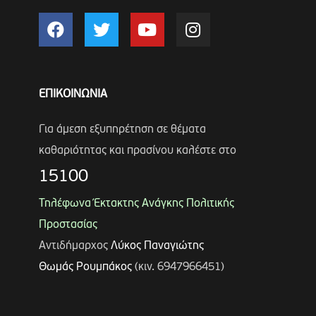
ΕΠΙΚΟΙΝΩΝΙΑ
Για άμεση εξυπηρέτηση σε θέματα
καθαριότητας και πρασίνου καλέστε στο
15100
Τηλέφωνα Έκτακτης Ανάγκης Πολιτικής
Προστασίας
Αντιδήμαρχος
Λύκος Παναγιώτης
Θωμάς Ρουμπάκος
(κιν. 6947966451)