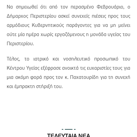
Να σημειωθεί ότι από τον περασμένο Φεβρουάριο, ο
Δήμαρχος Περιστερίου ασκεί συνεχείς πιέσεις προς τους
αρμόδιους Κυβερνητικούς παράγοντες για να μη μείνει
ούτε μία ημέρα χωρίς εργαζόμενους η μονάδα υγείας του
Περιστερίου.
Τέλος, το ιατρικό και νοσηλευτικό προσωπικό του
Κέντρου Υγείας εξέφρασε ανοικτά τις ευχαριστίες τους για
μια ακόμη φορά προς τον κ. Παχατουρίδη για τη συνεχή
και έμπρακτη στήριξή του.
ΤΕΛΕΥΤΑΙΑ ΝΕΑ