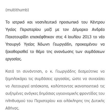
{multithumb}
Το ιατρικό και νοσηλευτικό προσωπικό του Κέντρου
Υγείας Περιστερίου μαζί με τον Δήμαρχο Ανδρέα
Παχατουρίδη επισκέφθηκαν στις 4 Ιουλίου 2013 το νέο
Υπουργό Υγείας Άδωνη Γεωργιάδη, προκειμένου να
ξεκαθαρισθεί το θέμα της ανανέωσης των συμβάσεων
εργασίας.
Κατά τη συνάντηση, ο κ. Γεωργιάδης δεσμεύτηκε να
ξεμπλοκάρει τις συμβάσεις εργασίας, ώστε να συνεχίσει
να λειτουργεί απόσκοπα, καλύπτοντας ικανοποιητικά τις
αυξημένες ανάγκες δημόσιας υγειονομικής φροντίδας του
πληθυσμού του Περιστερίου και ολόκληρης της Δυτικής
Αθήνας.