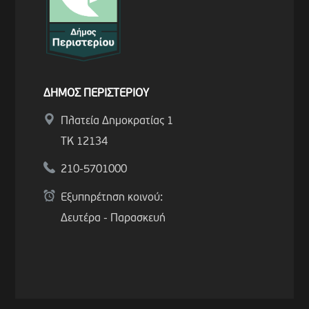
ΔΗΜΟΣ ΠΕΡΙΣΤΕΡΙΟΥ
Πλατεία Δημοκρατίας 1
ΤΚ 12134
210-5701000
Εξυπηρέτηση κοινού:
Δευτέρα - Παρασκευή