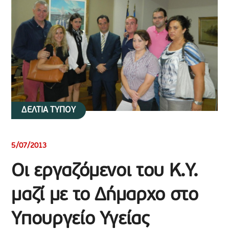
ΔΕΛΤΙΑ ΤΥΠΟΥ
5/07/2013
Οι εργαζόμενοι του Κ.Υ.
μαζί με το Δήμαρχο στο
Υπουργείο Υγείας