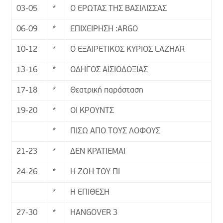
03-05
*
Ο ΕΡΩΤΑΣ ΤΗΣ ΒΑΣΙΛΙΣΣΑΣ
06-09
*
ΕΠΙΧΕΙΡΗΣΗ :ARGO
10-12
*
Ο ΕΞΑΙΡΕΤΙΚΟΣ ΚΥΡΙΟΣ LAZHAR
13-16
*
ΟΔΗΓΟΣ ΑΙΣΙΟΔΟΞΙΑΣ
17-18
*
Θεατρική παράσταση
19-20
*
ΟΙ ΚΡΟΥΝΤΣ
*
ΠΙΣΩ ΑΠΟ ΤΟΥΣ ΛΟΦΟΥΣ
21-23
*
ΔΕΝ ΚΡΑΤΙΕΜΑΙ
24-26
*
Η ΖΩΗ ΤΟΥ ΠΙ
*
Η ΕΠΙΘΕΣΗ
27-30
*
HANGOVER 3