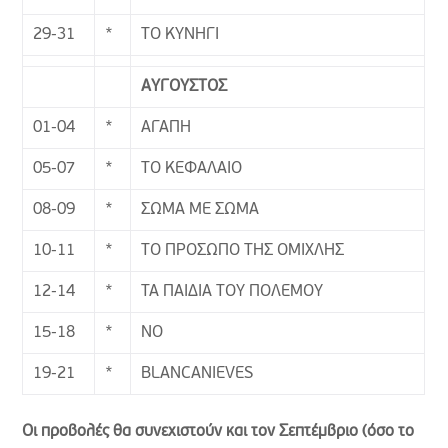
29-31
*
ΤΟ ΚΥΝΗΓΙ
ΑΥΓΟΥΣΤΟΣ
01-04
*
ΑΓΑΠΗ
05-07
*
ΤΟ ΚΕΦΑΛΑΙΟ
08-09
*
ΣΩΜΑ ΜΕ ΣΩΜΑ
10-11
*
ΤΟ ΠΡΟΣΩΠΟ ΤΗΣ ΟΜΙΧΛΗΣ
12-14
*
ΤΑ ΠΑΙΔΙΑ ΤΟΥ ΠΟΛΕΜΟΥ
15-18
*
ΝΟ
19-21
*
BLANCANIEVES
Οι προβολές θα συνεχιστούν και τον Σεπτέμβριο (όσο το