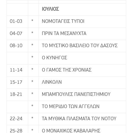
ΙΟΥΛΙΟΣ
01-03
*
ΝΟΜΟΤΑΓΕΙΣ ΤΥΠΟΙ
04-07
*
ΠΡΙΝ ΤΑ ΜΕΣΑΝΥΧΤΑ
08-10
*
ΤΟ ΜΥΣΤΙΚΟ ΒΑΣΙΛΕΙΟ ΤΟΥ ΔΑΣΟΥΣ
*
Ο ΚΥΝΗΓΟΣ
11-14
*
Ο ΓΑΜΟΣ ΤΗΣ ΧΡΟΝΙΑΣ
15-17
*
ΛΙΝΚΟΛΝ
18-21
*
ΜΠΑΜΠΟΥΛΕΣ ΠΑΝΕΠΙΣΤΗΜΙΟΥ
*
ΤΟ ΜΕΡΙΔΙΟ ΤΩΝ ΑΓΓΕΛΩΝ
22-24
*
ΤΑ ΜΥΘΙΚΑ ΠΛΑΣΜΑΤΑ ΤΟΥ ΝΟΤΟΥ
25-28
*
Ο ΜΟΝΑΧΙΚΟΣ ΚΑΒΑΛΑΡΗΣ