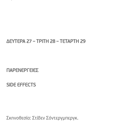
ΔΕΥΤΕΡΑ 27 – ΤΡΙΤΗ 28 – ΤΕΤΑΡΤΗ 29
ΠΑΡΕΝΕΡΓΕΙΕΣ
SIDE
EFFECTS
Σκηνοθεσία: Στίβεν Σόντεργμπεργκ.