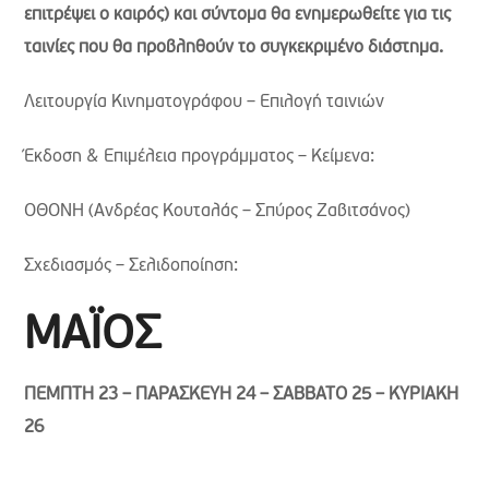
επιτρέψει ο καιρός) και σύντομα θα ενημερωθείτε για τις
ταινίες που θα προβληθούν το συγκεκριμένο διάστημα.
Λειτουργία Κινηματογράφου – Επιλογή ταινιών
Έκδοση & Επιμέλεια προγράμματος – Κείμενα:
ΟΘΟΝΗ (Ανδρέας Κουταλάς – Σπύρος Ζαβιτσάνος)
Σχεδιασμός – Σελιδοποίηση:
ΜΑΪΟΣ
ΠΕΜΠΤΗ 23 – ΠΑΡΑΣΚΕΥΗ 24 – ΣΑΒΒΑΤΟ 25 – ΚΥΡΙΑΚΗ
26