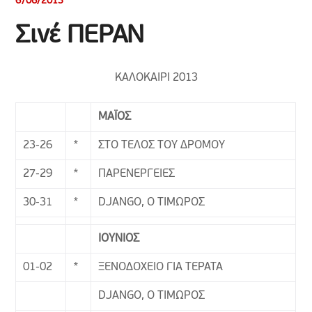
6/06/2013
Σινέ ΠΕΡΑΝ
ΚΑΛΟΚΑΙΡΙ 2013
ΜΑΪΟΣ
23-26
*
ΣΤΟ ΤΕΛΟΣ ΤΟΥ ΔΡΟΜΟΥ
27-29
*
ΠΑΡΕΝΕΡΓΕΙΕΣ
30-31
*
DJANGO, Ο ΤΙΜΩΡΟΣ
ΙΟΥΝΙΟΣ
01-02
*
ΞΕΝΟΔΟΧΕΙΟ ΓΙΑ ΤΕΡΑΤΑ
DJANGO, Ο ΤΙΜΩΡΟΣ