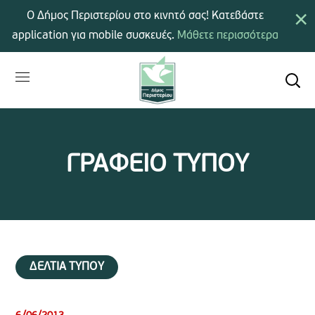
×
Ο Δήμος Περιστερίου στο κινητό σας! Κατεβάστε
application για mobile συσκευές.
Μάθετε περισσότερα
ΓΡΑΦΕΙΟ ΤΥΠΟΥ
ΔΕΛΤΙΑ ΤΥΠΟΥ