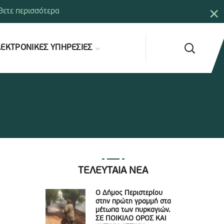
×
ετε περισσότερα
ΕΚΤΡΟΝΙΚΕΣ ΥΠΗΡΕΣΙΕΣ
ΤΕΛΕΥΤΑΙΑ ΝΕΑ
Ο Δήμος Περιστερίου
στην πρώτη γραμμή στα
μέτωπα των πυρκαγιών.
ΣΕ ΠΟΙΚΙΛΟ ΟΡΟΣ ΚΑΙ