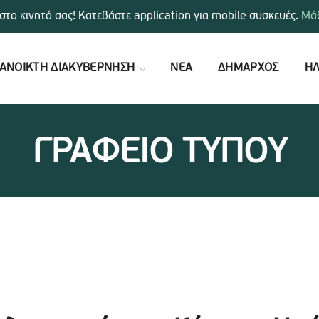
στο κινητό σας! Κατεβάστε application για mobile συσκευές.
Μάθ
ΑΝΟΙΚΤΗ ΔΙΑΚΥΒΕΡΝΗΣΗ
ΝΕΑ
ΔΗΜΑΡΧΟΣ
ΗΛ
ΓΡΑΦΕΙΟ ΤΥΠΟΥ