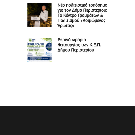
Νέο πολιτιστικό τοπόσημο
για τον Δήμο Περιστερίου:
Το Κέντρο Γραμμάτων &
Πολιτισμού «Κοιμώμενος
Έρωτας»
Θερινό ωράριο
λειτουργίας των Κ.Ε.Π.
Δήμου Περιστερίου