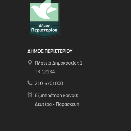
ΔΗΜΟΣ ΠΕΡΙΣΤΕΡΙΟΥ
Πλατεία Δημοκρατίας 1
ΤΚ 12134
210-5701000
Εξυπηρέτηση κοινού:
Δευτέρα - Παρασκευή