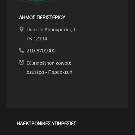
ΔΗΜΟΣ ΠΕΡΙΣΤΕΡΙΟΥ
Πλατεία Δημοκρατίας 1
ΤΚ 12134
210-5701000
Εξυπηρέτηση κοινού:
Δευτέρα - Παρασκευή
ΗΛΕΚΤΡΟΝΙΚΕΣ ΥΠΗΡΕΣΙΕΣ