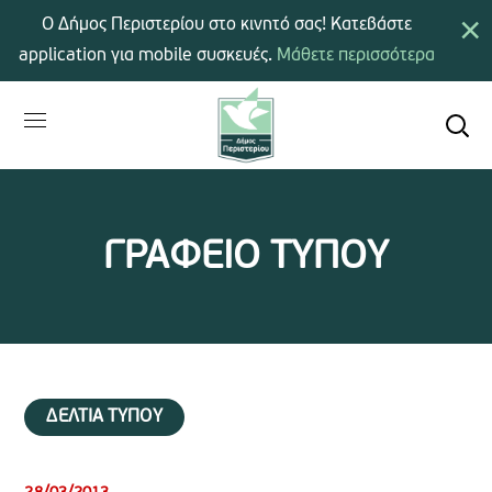
×
Ο Δήμος Περιστερίου στο κινητό σας! Κατεβάστε
application για mobile συσκευές.
Μάθετε περισσότερα
ΓΡΑΦΕΙΟ ΤΥΠΟΥ
ΔΕΛΤΙΑ ΤΥΠΟΥ