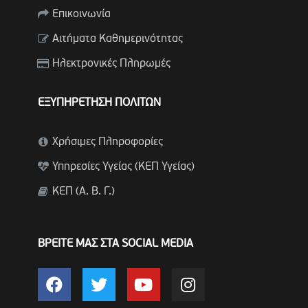
Επικοινωνία
Αιτήματα Καθημερινότητας
Ηλεκτρονικές Πληρωμές
ΕΞΥΠΗΡΕΤΗΣΗ ΠΟΛΙΤΩΝ
Χρήσιμες Πληροφορίες
Υπηρεσίες Υγείας (ΚΕΠ Υγείας)
ΚΕΠ (Α. Β. Γ.)
ΒΡΕΙΤΕ ΜΑΣ ΣΤΑ SOCIAL MEDIA