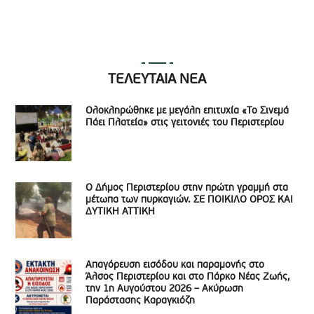
ΤΕΛΕΥΤΑΙΑ ΝΕΑ
Ολοκληρώθηκε με μεγάλη επιτυχία «Το Σινεμά
Πάει Πλατεία» στις γειτονιές του Περιστερίου
Ο Δήμος Περιστερίου στην πρώτη γραμμή στα
μέτωπα των πυρκαγιών. ΣΕ ΠΟΙΚΙΛΟ ΟΡΟΣ ΚΑΙ
ΔΥΤΙΚΗ ΑΤΤΙΚΗ
Απαγόρευση εισόδου και παραμονής στο
Άλσος Περιστερίου και στο Πάρκο Νέας Ζωής,
την 1η Αυγούστου 2026 – Ακύρωση
Παράστασης Καραγκιόζη