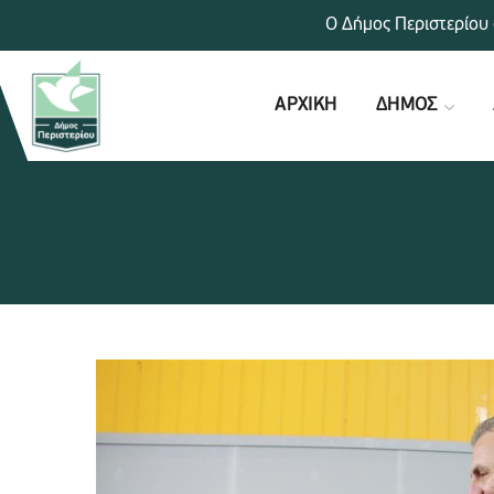
Ο Δήμος Περιστερίου 
ΑΡΧΙΚΗ
ΔΗΜΟΣ