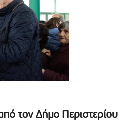
πό τον Δήμο Περιστερίου