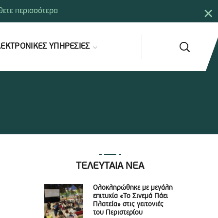
×
ετε περισσότερα
ΕΚΤΡΟΝΙΚΕΣ ΥΠΗΡΕΣΙΕΣ
ΤΕΛΕΥΤΑΙΑ ΝΕΑ
Ολοκληρώθηκε με μεγάλη
επιτυχία «Το Σινεμά Πάει
Πλατεία» στις γειτονιές
του Περιστερίου