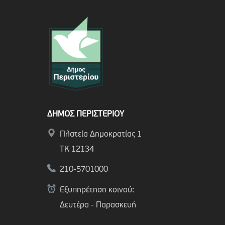
ΔΗΜΟΣ ΠΕΡΙΣΤΕΡΙΟΥ
Πλατεία Δημοκρατίας 1
ΤΚ 12134
210-5701000
Εξυπηρέτηση κοινού:
Δευτέρα - Παρασκευή