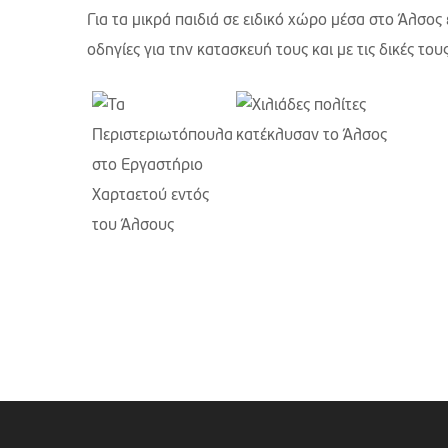
Για τα μικρά παιδιά σε ειδικό χώρο μέσα στο Άλσο
οδηγίες για την κατασκευή τους και με τις δικές το