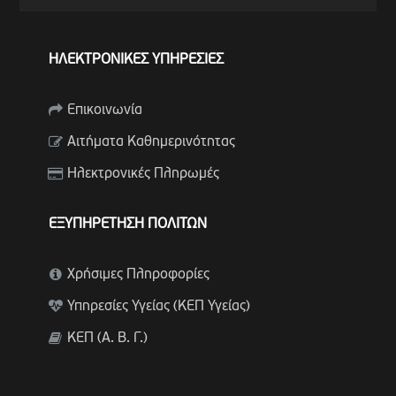
ΗΛΕΚΤΡΟΝΙΚΕΣ ΥΠΗΡΕΣΙΕΣ
Επικοινωνία
Αιτήματα Καθημερινότητας
Ηλεκτρονικές Πληρωμές
ΕΞΥΠΗΡΕΤΗΣΗ ΠΟΛΙΤΩΝ
Χρήσιμες Πληροφορίες
Υπηρεσίες Υγείας (ΚΕΠ Υγείας)
ΚΕΠ (Α. Β. Γ.)