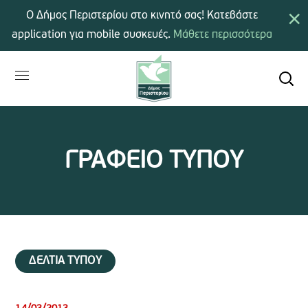
×
Ο Δήμος Περιστερίου στο κινητό σας! Κατεβάστε
application για mobile συσκευές.
Μάθετε περισσότερα
ΓΡΑΦΕΙΟ ΤΥΠΟΥ
ΔΕΛΤΙΑ ΤΥΠΟΥ