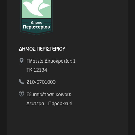
ΔΗΜΟΣ ΠΕΡΙΣΤΕΡΙΟΥ
Πλατεία Δημοκρατίας 1
ΤΚ 12134
210-5701000
Εξυπηρέτηση κοινού:
Δευτέρα - Παρασκευή