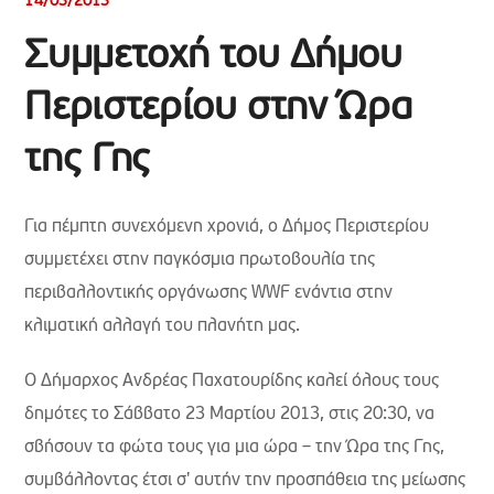
14/03/2013
Συμμετοχή του Δήμου
Περιστερίου στην Ώρα
της Γης
Για πέμπτη συνεχόμενη χρονιά, ο Δήμος Περιστερίου
συμμετέχει στην παγκόσμια πρωτοβουλία της
περιβαλλοντικής οργάνωσης WWF ενάντια στην
κλιματική αλλαγή του πλανήτη μας.
Ο Δήμαρχος Ανδρέας Παχατουρίδης καλεί όλους τους
δημότες το Σάββατο 23 Μαρτίου 2013, στις 20:30, να
σβήσουν τα φώτα τους για μια ώρα – την Ώρα της Γης,
συμβάλλοντας έτσι σ' αυτήν την προσπάθεια της μείωσης