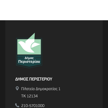
ΔΗΜΟΣ ΠΕΡΙΣΤΕΡΙΟΥ
Πλατεία Δημοκρατίας 1
ΤΚ 12134
210-5701000