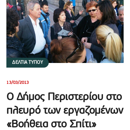
ΔΕΛΤΙΑ ΤΥΠΟΥ
13/03/2013
Ο Δήμος Περιστερίου στο
πλευρό των εργαζομένων
«Βοήθεια στο Σπίτι»