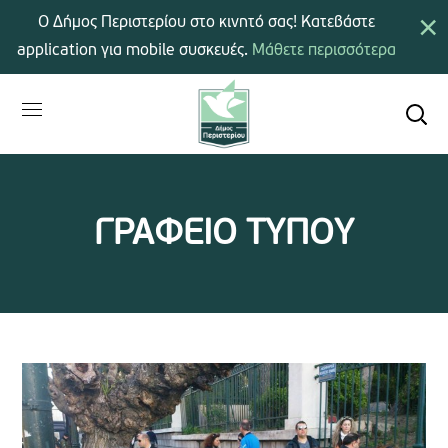
×
Ο Δήμος Περιστερίου στο κινητό σας! Κατεβάστε
application για mobile συσκευές.
Μάθετε περισσότερα
ΓΡΑΦΕΙΟ ΤΥΠΟΥ