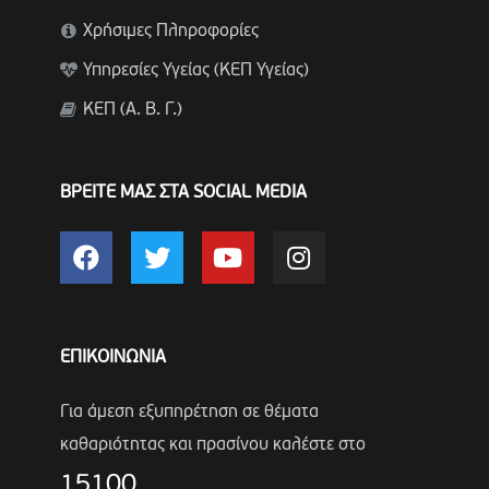
Χρήσιμες Πληροφορίες
Υπηρεσίες Υγείας (ΚΕΠ Υγείας)
ΚΕΠ (Α. Β. Γ.)
ΒΡΕΙΤΕ ΜΑΣ ΣΤΑ SOCIAL MEDIA
ΕΠΙΚΟΙΝΩΝΙΑ
Για άμεση εξυπηρέτηση σε θέματα
καθαριότητας και πρασίνου καλέστε στο
15100