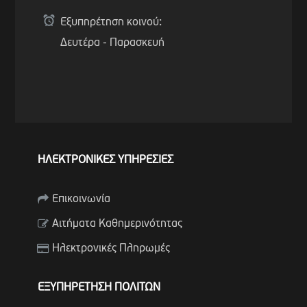
Εξυπηρέτηση κοινού:
Δευτέρα - Παρασκευή
ΗΛΕΚΤΡΟΝΙΚΕΣ ΥΠΗΡΕΣΙΕΣ
Επικοινωνία
Αιτήματα Καθημερινότητας
Ηλεκτρονικές Πληρωμές
ΕΞΥΠΗΡΕΤΗΣΗ ΠΟΛΙΤΩΝ