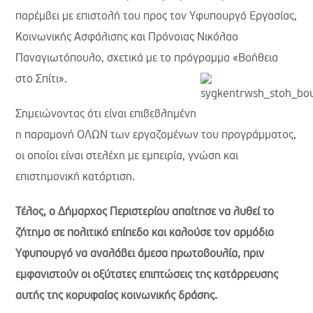
παρέμβει με επιστολή του προς τον Υφυπουργό Εργασίας,
Κοινωνικής Ασφάλισης και Πρόνοιας Νικόλαο
Παναγιωτόπουλο, σχετικά με το πρόγραμμα «Βοήθεια
στο Σπίτι».
Σημειώνοντας ότι είναι επιβεβλημένη
η παραμονή ΟΛΩΝ των εργαζομένων του προγράμματος,
οι οποίοι είναι στελέχη με εμπειρία, γνώση και
επιστημονική κατάρτιση.
Τέλος, ο Δήμαρχος Περιστερίου απαίτησε να λυθεί το
ζήτημα σε πολιτικό επίπεδο και καλούσε τον αρμόδιο
Υφυπουργό να αναλάβει άμεσα πρωτοβουλία, πριν
εμφανιστούν οι οξύτατες επιπτώσεις της κατάρρευσης
αυτής της κορυφαίας κοινωνικής δράσης.