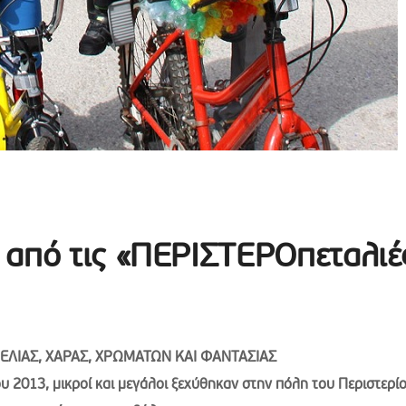
 από τις «ΠΕΡΙΣΤΕΡΟπεταλιέ
ΛΙΑΣ, ΧΑΡΑΣ, ΧΡΩΜΑΤΩΝ ΚΑΙ ΦΑΝΤΑΣΙΑΣ
υ 2013, μικροί και μεγάλοι
ξεχύθηκαν στην πόλη του Περιστερίο