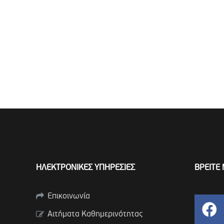
ΗΛΕΚΤΡΟΝΙΚΕΣ ΥΠΗΡΕΣΙΕΣ
ΒΡΕΙΤΕ 
Επικοινωνία
Αιτήματα Καθημερινότητας