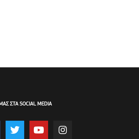
ΜΑΣ ΣΤΑ SOCIAL MEDIA