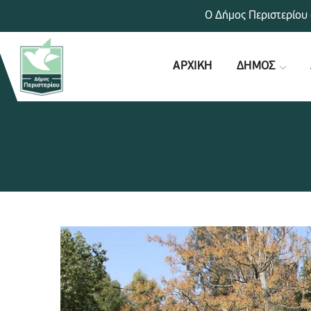
Ο Δήμος Περιστερίου 
ΑΡΧΙΚΗ
ΔΗΜΟΣ