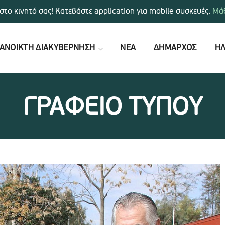
στο κινητό σας! Κατεβάστε application για mobile συσκευές.
Μάθ
ΑΝΟΙΚΤΗ ΔΙΑΚΥΒΕΡΝΗΣΗ
ΝΕΑ
ΔΗΜΑΡΧΟΣ
ΗΛ
ΓΡΑΦΕΙΟ ΤΥΠΟΥ