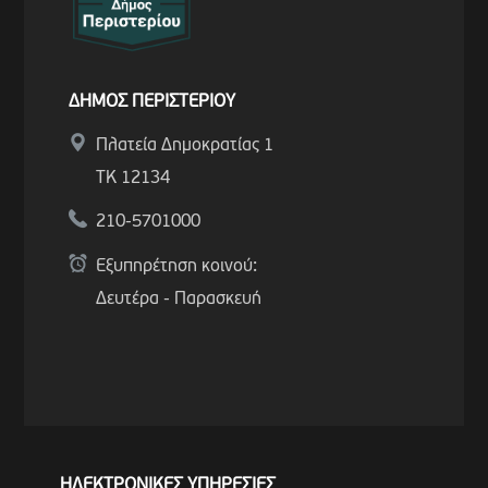
ΔΗΜΟΣ ΠΕΡΙΣΤΕΡΙΟΥ
Πλατεία Δημοκρατίας 1
ΤΚ 12134
210-5701000
Εξυπηρέτηση κοινού:
Δευτέρα - Παρασκευή
ΗΛΕΚΤΡΟΝΙΚΕΣ ΥΠΗΡΕΣΙΕΣ