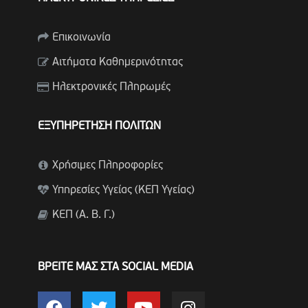
Επικοινωνία
Αιτήματα Καθημερινότητας
Ηλεκτρονικές Πληρωμές
ΕΞΥΠΗΡΕΤΗΣΗ ΠΟΛΙΤΩΝ
Χρήσιμες Πληροφορίες
Υπηρεσίες Υγείας (ΚΕΠ Υγείας)
ΚΕΠ (Α. Β. Γ.)
ΒΡΕΙΤΕ ΜΑΣ ΣΤΑ SOCIAL MEDIA