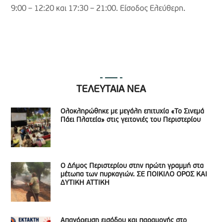
9:00 – 12:20 και 17:30 – 21:00. Είσοδος Ελεύθερη.
ΤΕΛΕΥΤΑΙΑ ΝΕΑ
Ολοκληρώθηκε με μεγάλη επιτυχία «Το Σινεμά
Πάει Πλατεία» στις γειτονιές του Περιστερίου
Ο Δήμος Περιστερίου στην πρώτη γραμμή στα
μέτωπα των πυρκαγιών. ΣΕ ΠΟΙΚΙΛΟ ΟΡΟΣ ΚΑΙ
ΔΥΤΙΚΗ ΑΤΤΙΚΗ
Απαγόρευση εισόδου και παραμονής στο