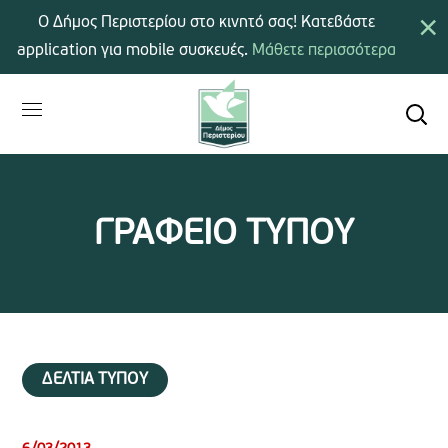
×
Ο Δήμος Περιστερίου στο κινητό σας! Κατεβάστε
application για mobile συσκευές.
Μάθετε περισσότερα
ΓΡΑΦΕΙΟ ΤΥΠΟΥ
ΔΕΛΤΙΑ ΤΥΠΟΥ