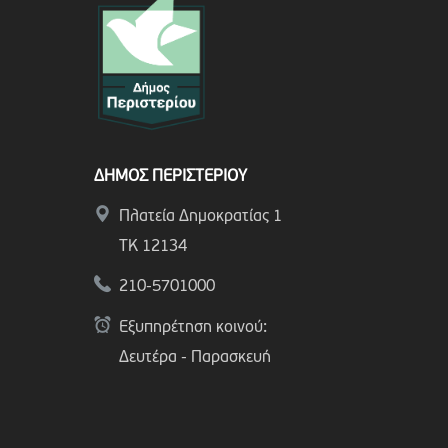
ΔΗΜΟΣ ΠΕΡΙΣΤΕΡΙΟΥ
Πλατεία Δημοκρατίας 1
ΤΚ 12134
210-5701000
Εξυπηρέτηση κοινού:
Δευτέρα - Παρασκευή