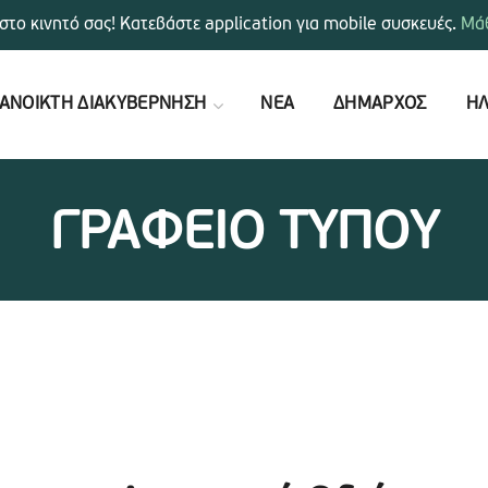
στο κινητό σας! Κατεβάστε application για mobile συσκευές.
Μάθ
ΑΝΟΙΚΤΗ ΔΙΑΚΥΒΕΡΝΗΣΗ
ΝΕΑ
ΔΗΜΑΡΧΟΣ
ΗΛ
ΓΡΑΦΕΙΟ ΤΥΠΟΥ