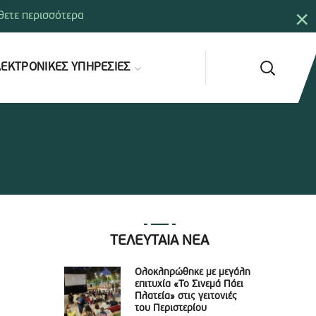
×
ετε περισσότερα
ΕΚΤΡΟΝΙΚΕΣ ΥΠΗΡΕΣΙΕΣ
ΤΕΛΕΥΤΑΙΑ ΝΕΑ
Ολοκληρώθηκε με μεγάλη
επιτυχία «Το Σινεμά Πάει
Πλατεία» στις γειτονιές
του Περιστερίου