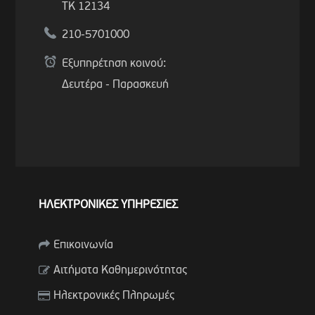
ΤΚ 12134
210-5701000
Εξυπηρέτηση κοινού:
Δευτέρα - Παρασκευή
ΗΛΕΚΤΡΟΝΙΚΕΣ ΥΠΗΡΕΣΙΕΣ
Επικοινωνία
Αιτήματα Καθημερινότητας
Ηλεκτρονικές Πληρωμές