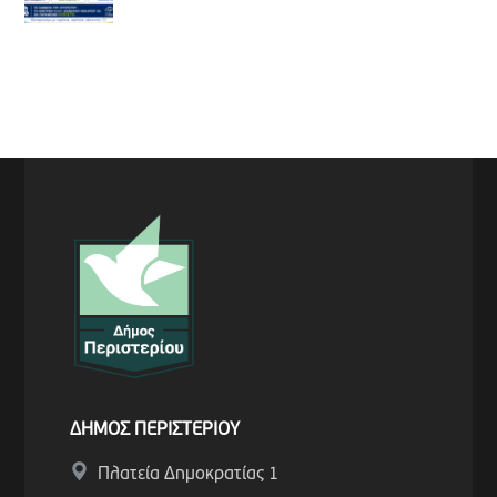
ΔΗΜΟΣ ΠΕΡΙΣΤΕΡΙΟΥ
Πλατεία Δημοκρατίας 1