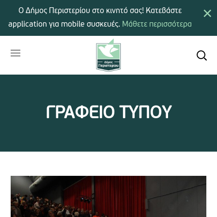
×
Ο Δήμος Περιστερίου στο κινητό σας! Κατεβάστε
application για mobile συσκευές.
Μάθετε περισσότερα
ΓΡΑΦΕΙΟ ΤΥΠΟΥ