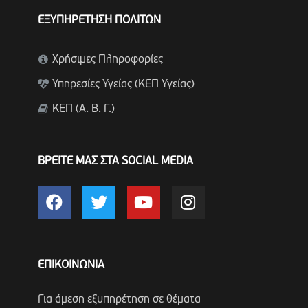
ΕΞΥΠΗΡΕΤΗΣΗ ΠΟΛΙΤΩΝ
Χρήσιμες Πληροφορίες
Υπηρεσίες Υγείας (ΚΕΠ Υγείας)
ΚΕΠ (Α. Β. Γ.)
ΒΡΕΙΤΕ ΜΑΣ ΣΤΑ SOCIAL MEDIA
ΕΠΙΚΟΙΝΩΝΙΑ
Για άμεση εξυπηρέτηση σε θέματα