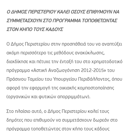
Ο ΔΗΜΟΣ ΠΕΡΙΣΤΕΡΙΟΥ ΚΑΛΕΙ ΟΣΟΥΣ ΕΠΙΘΥΜΟΥΝ ΝΑ
ΣΥΜΜΕΤΑΣΧΟΥΝ ΣΤΟ ΠΡΟΓΡΑΜΜΑ ΤΟΠΟΘΕΤΩΝΤΑΣ
ΣΤΟΝ ΚΗΠΟ ΤΟΥΣ ΚΑΔΟΥΣ
Ο Δήμος Περιστερίου στην προσπάθειά του να αναπτύξει
ακόμη περισσότερο τις μεθόδους ανακύκλωσης,
διεκδίκησε και πέτυχε την ένταξή του στο χρηματοδοτικό
πρόγραμμα «Αστική Αναζωογόνηση 2012-2015» του
Πράσινου Ταμείου του Υπουργείου Περιβάλλοντος, όπου
αφορά την εφαρμογή της οικιακής κομποστοποίησης
(οργανικών και φυτικών απορριμμάτων).
Στο πλαίσιο αυτό, ο Δήμος Περιστερίου καλεί τους
δημότες που επιθυμούν να συμμετάσχουν δωρεάν στο
πρόγραμμα τοποθετώντας στον κήπο τους κάδους