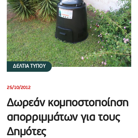
ΔΕΛΤΙΑ ΤΥΠΟΥ
25/10/2012
Δωρεάν κομποστοποίηση
απορριμμάτων για τους
Δημότες