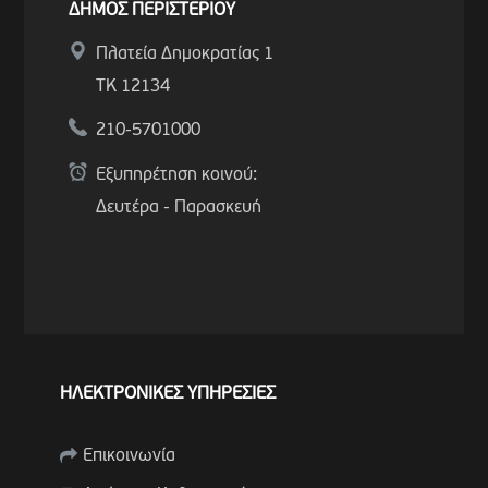
ΔΗΜΟΣ ΠΕΡΙΣΤΕΡΙΟΥ
Πλατεία Δημοκρατίας 1
ΤΚ 12134
210-5701000
Εξυπηρέτηση κοινού:
Δευτέρα - Παρασκευή
ΗΛΕΚΤΡΟΝΙΚΕΣ ΥΠΗΡΕΣΙΕΣ
Επικοινωνία