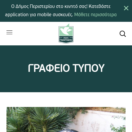
×
Ο Δήμος Περιστερίου στο κινητό σας! Κατεβάστε
application για mobile συσκευές.
Μάθετε περισσότερα
ΓΡΑΦΕΙΟ ΤΥΠΟΥ