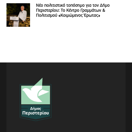
Νέο πολιτιστικό τοπόσημο για τον Δήμο
Περιστερίου: Το Κέντρο Γραμμάτων &
Πολιτισμού «Κοιμώμενος Έρωτας»