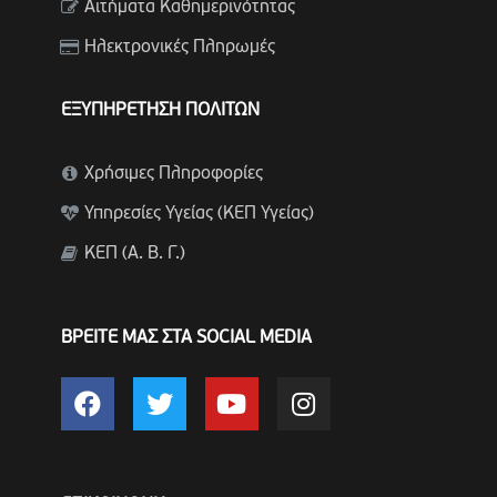
Αιτήματα Καθημερινότητας
Ηλεκτρονικές Πληρωμές
ΕΞΥΠΗΡΕΤΗΣΗ ΠΟΛΙΤΩΝ
Χρήσιμες Πληροφορίες
Υπηρεσίες Υγείας (ΚΕΠ Υγείας)
ΚΕΠ (Α. Β. Γ.)
ΒΡΕΙΤΕ ΜΑΣ ΣΤΑ SOCIAL MEDIA