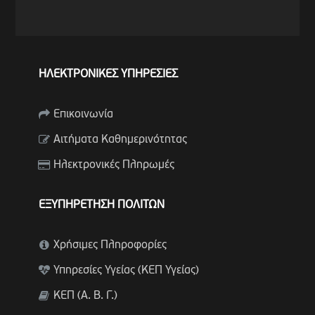
ΗΛΕΚΤΡΟΝΙΚΕΣ ΥΠΗΡΕΣΙΕΣ
Επικοινωνία
Αιτήματα Καθημερινότητας
Ηλεκτρονικές Πληρωμές
ΕΞΥΠΗΡΕΤΗΣΗ ΠΟΛΙΤΩΝ
Χρήσιμες Πληροφορίες
Υπηρεσίες Υγείας (ΚΕΠ Υγείας)
ΚΕΠ (Α. Β. Γ.)