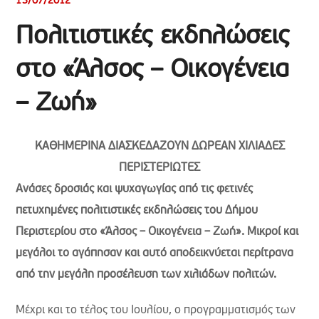
13/07/2012
Πολιτιστικές εκδηλώσεις
στο «Άλσος – Οικογένεια
– Ζωή»
ΚΑΘΗΜΕΡΙΝΑ ΔΙΑΣΚΕΔΑΖΟΥΝ ΔΩΡΕΑΝ ΧΙΛΙΑΔΕΣ
ΠΕΡΙΣΤΕΡΙΩΤΕΣ
Ανάσες δροσιάς και ψυχαγωγίας από τις φετινές
πετυχημένες πολιτιστικές εκδηλώσεις του Δήμου
Περιστερίου στο «Άλσος – Οικογένεια – Ζωή». Μικροί και
μεγάλοι το αγάπησαν και αυτό αποδεικνύεται περίτρανα
από την μεγάλη προσέλευση των χιλιάδων πολιτών.
Μέχρι και το τέλος του Ιουλίου, ο προγραμματισμός των