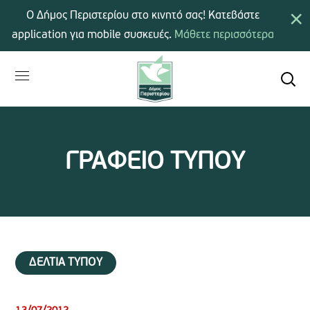
×
Ο Δήμος Περιστερίου στο κινητό σας! Κατεβάστε
application για mobile συσκευές.
Μάθετε περισσότερα
ΓΡΑΦΕΙΟ ΤΥΠΟΥ
ΔΕΛΤΙΑ ΤΥΠΟΥ