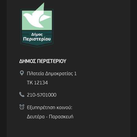
ΔΗΜΟΣ ΠΕΡΙΣΤΕΡΙΟΥ
Πλατεία Δημοκρατίας 1
ΤΚ 12134
210-5701000
Εξυπηρέτηση κοινού:
Δευτέρα - Παρασκευή