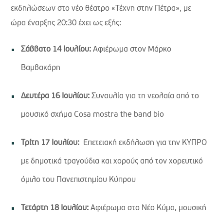
εκδηλώσεων στο νέο θέατρο «Τέχνη στην Πέτρα», με
ώρα έναρξης 20:30 έχει ως εξής:
Σάββατο 14 Ιουλίου:
Αφιέρωμα στον Μάρκο
Βαμβακάρη
Δευτέρα 16 Ιουλίου:
Συναυλία για τη νεολαία από το
μουσικό σχήμα Cosa mostra the band bio
Τρίτη 17 Ιουλίου:
Επετειακή εκδήλωση για την ΚΥΠΡΟ
με δημοτικά τραγούδια και χορούς από τον χορευτικό
όμιλο του Πανεπιστημίου Κύπρου
Τετάρτη 18 Ιουλίου:
Αφιέρωμα στο Νέο Κύμα, μουσική