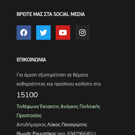
ΒΡΕΙΤΕ ΜΑΣ ΣΤΑ SOCIAL MEDIA
ΕΠΙΚΟΙΝΩΝΙΑ
Για άμεση εξυπηρέτηση σε θέματα
καθαριότητας και πρασίνου καλέστε στο
15100
Τηλέφωνα Έκτακτης Ανάγκης Πολιτικής
Προστασίας
Αντιδήμαρχος
Λύκος Παναγιώτης
Θωμάς Ρουμπάκος
(κιν. 6947966451)