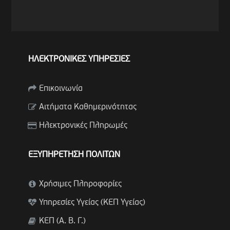
ΗΛΕΚΤΡΟΝΙΚΕΣ ΥΠΗΡΕΣΙΕΣ
Επικοινωνία
Αιτήματα Καθημερινότητας
Ηλεκτρονικές Πληρωμές
ΕΞΥΠΗΡΕΤΗΣΗ ΠΟΛΙΤΩΝ
Χρήσιμες Πληροφορίες
Υπηρεσίες Υγείας (ΚΕΠ Υγείας)
ΚΕΠ (Α. Β. Γ.)