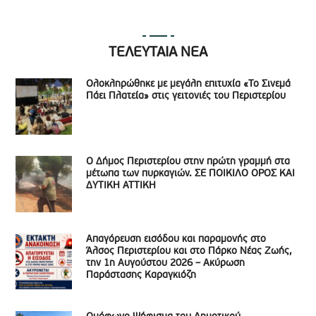
ΤΕΛΕΥΤΑΙΑ ΝΕΑ
Ολοκληρώθηκε με μεγάλη επιτυχία «Το Σινεμά
Πάει Πλατεία» στις γειτονιές του Περιστερίου
Ο Δήμος Περιστερίου στην πρώτη γραμμή στα
μέτωπα των πυρκαγιών. ΣΕ ΠΟΙΚΙΛΟ ΟΡΟΣ ΚΑΙ
ΔΥΤΙΚΗ ΑΤΤΙΚΗ
Απαγόρευση εισόδου και παραμονής στο
Άλσος Περιστερίου και στο Πάρκο Νέας Ζωής,
την 1η Αυγούστου 2026 – Ακύρωση
Παράστασης Καραγκιόζη