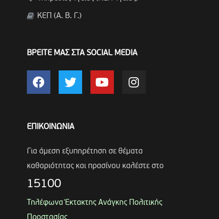
ΚΕΠ (Α. Β. Γ.)
ΒΡΕΙΤΕ ΜΑΣ ΣΤΑ SOCIAL MEDIA
ΕΠΙΚΟΙΝΩΝΙΑ
Για άμεση εξυπηρέτηση σε θέματα
καθαριότητας και πρασίνου καλέστε στο
15100
Τηλέφωνα Έκτακτης Ανάγκης Πολιτικής
Προστασίας