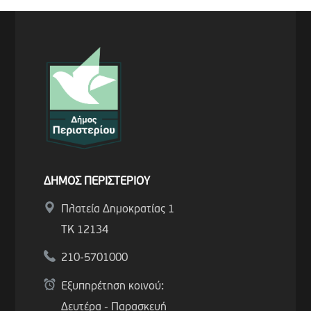
ΔΗΜΟΣ ΠΕΡΙΣΤΕΡΙΟΥ
Πλατεία Δημοκρατίας 1
ΤΚ 12134
210-5701000
Εξυπηρέτηση κοινού:
Δευτέρα - Παρασκευή