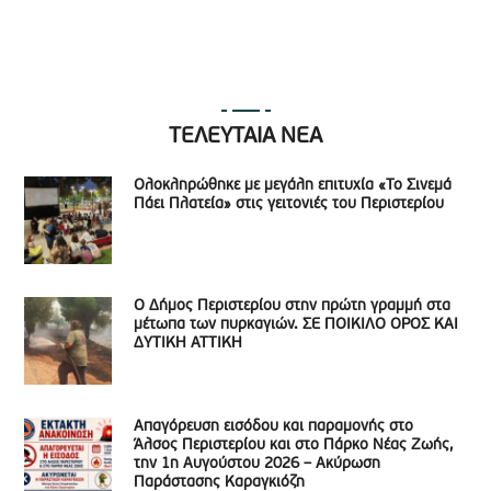
ΤΕΛΕΥΤΑΙΑ ΝΕΑ
Ολοκληρώθηκε με μεγάλη επιτυχία «Το Σινεμά
Πάει Πλατεία» στις γειτονιές του Περιστερίου
Ο Δήμος Περιστερίου στην πρώτη γραμμή στα
μέτωπα των πυρκαγιών. ΣΕ ΠΟΙΚΙΛΟ ΟΡΟΣ ΚΑΙ
ΔΥΤΙΚΗ ΑΤΤΙΚΗ
Απαγόρευση εισόδου και παραμονής στο
Άλσος Περιστερίου και στο Πάρκο Νέας Ζωής,
την 1η Αυγούστου 2026 – Ακύρωση
Παράστασης Καραγκιόζη