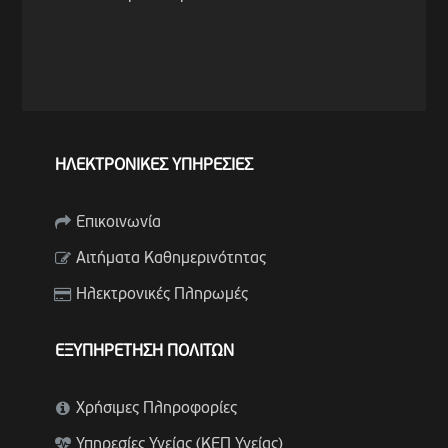
ΗΛΕΚΤΡΟΝΙΚΕΣ ΥΠΗΡΕΣΙΕΣ
Επικοινωνία
Αιτήματα Καθημερινότητας
Ηλεκτρονικές Πληρωμές
ΕΞΥΠΗΡΕΤΗΣΗ ΠΟΛΙΤΩΝ
Χρήσιμες Πληροφορίες
Υπηρεσίες Υγείας (ΚΕΠ Υγείας)