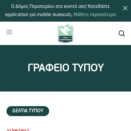
×
Ο Δήμος Περιστερίου στο κινητό σας! Κατεβάστε
application για mobile συσκευές.
Μάθετε περισσότερα
ΓΡΑΦΕΙΟ ΤΥΠΟΥ
ΔΕΛΤΙΑ ΤΥΠΟΥ