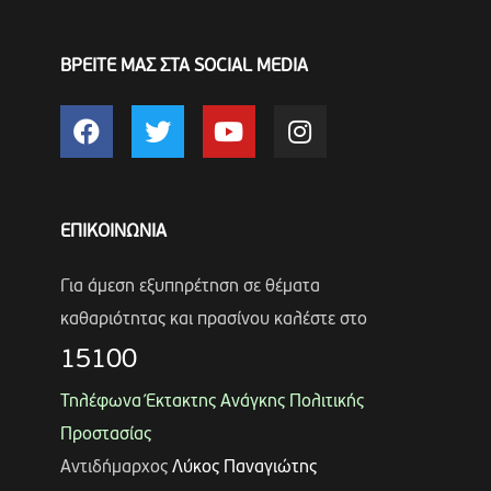
ΒΡΕΙΤΕ ΜΑΣ ΣΤΑ SOCIAL MEDIA
ΕΠΙΚΟΙΝΩΝΙΑ
Για άμεση εξυπηρέτηση σε θέματα
καθαριότητας και πρασίνου καλέστε στο
15100
Τηλέφωνα Έκτακτης Ανάγκης Πολιτικής
Προστασίας
Αντιδήμαρχος
Λύκος Παναγιώτης