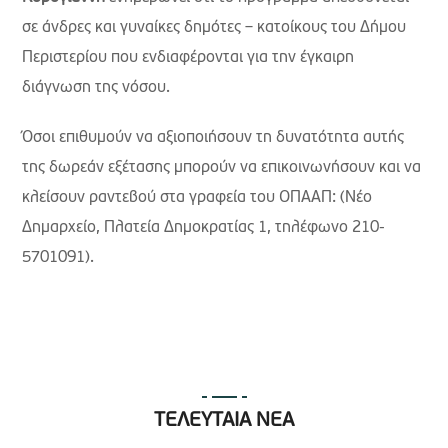
σε άνδρες και γυναίκες δημότες – κατοίκους του Δήμου
Περιστερίου που ενδιαφέρονται για την έγκαιρη
διάγνωση της νόσου.
Όσοι επιθυμούν να αξιοποιήσουν τη δυνατότητα αυτής
της δωρεάν εξέτασης μπορούν να επικοινωνήσουν και να
κλείσουν ραντεβού στα γραφεία του ΟΠΑΑΠ: (Νέο
Δημαρχείο, Πλατεία Δημοκρατίας 1, τηλέφωνο 210-
5701091).
ΤΕΛΕΥΤΑΙΑ ΝΕΑ