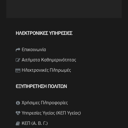
ΗΛΕΚΤΡΟΝΙΚΕΣ ΥΠΗΡΕΣΙΕΣ
Επικοινωνία
Αιτήματα Καθημερινότητας
Ηλεκτρονικές Πληρωμές
ΕΞΥΠΗΡΕΤΗΣΗ ΠΟΛΙΤΩΝ
Χρήσιμες Πληροφορίες
Υπηρεσίες Υγείας (ΚΕΠ Υγείας)
ΚΕΠ (Α. Β. Γ.)