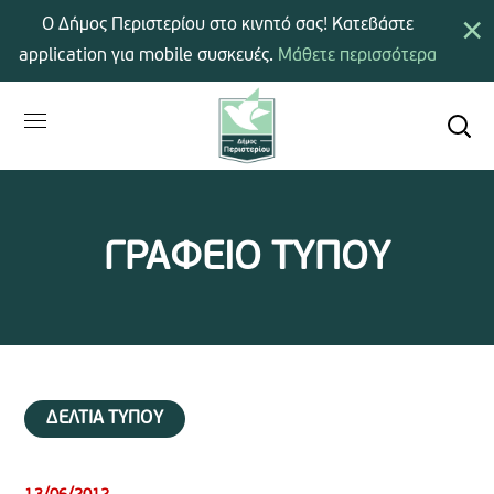
×
Ο Δήμος Περιστερίου στο κινητό σας! Κατεβάστε
application για mobile συσκευές.
Μάθετε περισσότερα
ΓΡΑΦΕΙΟ ΤΥΠΟΥ
ΔΕΛΤΙΑ ΤΥΠΟΥ