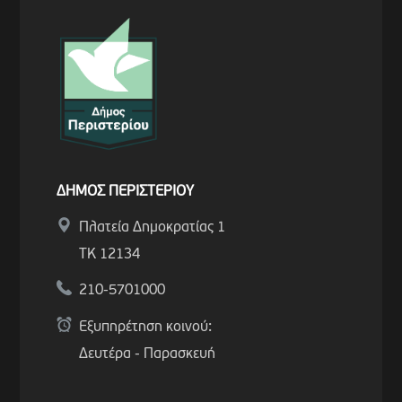
ΔΗΜΟΣ ΠΕΡΙΣΤΕΡΙΟΥ
Πλατεία Δημοκρατίας 1
ΤΚ 12134
210-5701000
Εξυπηρέτηση κοινού:
Δευτέρα - Παρασκευή