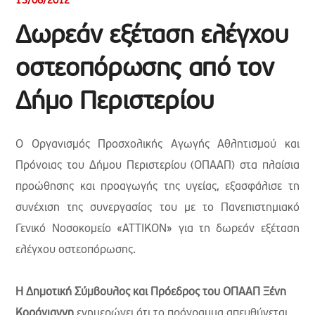
13/06/2012
Δωρεάν εξέταση ελέγχου
οστεοπόρωσης από τον
Δήμο Περιστερίου
Ο Οργανισμός Προσχολικής Αγωγής Αθλητισμού και
Πρόνοιας του Δήμου Περιστερίου (ΟΠΑΑΠ) στα πλαίσια
προώθησης και προαγωγής της υγείας, εξασφάλισε τη
συνέχιση της συνεργασίας του με το Πανεπιστημιακό
Γενικό Νοσοκομείο «ΑΤΤΙΚΟΝ» για τη δωρεάν εξέταση
ελέγχου οστεοπόρωσης.
Η Δημοτική Σύμβουλος και Πρόεδρος του ΟΠΑΑΠ Ξένη
Κορόγιαννη
ενημερώνει ότι το πρόγραμμα απευθύνεται