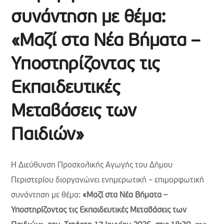
συνάντηση με θέμα:
«Μαζί στα Νέα Βήματα –
Υποστηρίζοντας τις
Εκπαιδευτικές
Μεταβάσεις των
Παιδιών»
Η Διεύθυνση Προσχολικής Αγωγής του Δήμου
Περιστερίου διοργανώνει ενημερωτική – επιμορφωτική
συνάντηση με θέμα:
«Μαζί στα Νέα Βήματα –
Υποστηρίζοντας τις Εκπαιδευτικές Μεταβάσεις των