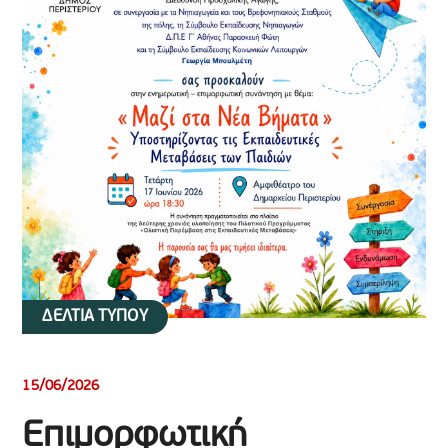
ΔΕΛΤΙΑ ΤΥΠΟΥ
15/06/2026
Επιμορφωτική