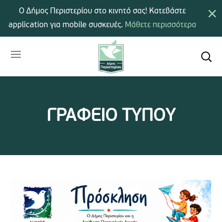
×
Ο Δήμος Περιστερίου στο κινητό σας! Κατεβάστε
application για mobile συσκευές.
Μάθετε περισσότερα
ΓΡΑΦΕΙΟ ΤΥΠΟΥ