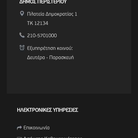
ΔΗΜΟΣ ΠΕΡΙΣΤΕΡΙΟΥ
Πλατεία Δημοκρατίας 1
ΤΚ 12134
210-5701000
Εξυπηρέτηση κοινού:
Δευτέρα - Παρασκευή
ΗΛΕΚΤΡΟΝΙΚΕΣ ΥΠΗΡΕΣΙΕΣ
Επικοινωνία