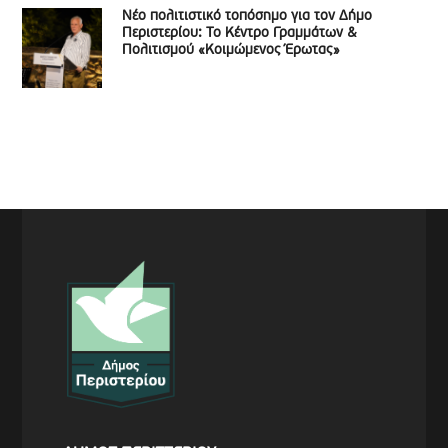
Νέο πολιτιστικό τοπόσημο για τον Δήμο
Περιστερίου: Το Κέντρο Γραμμάτων &
Πολιτισμού «Κοιμώμενος Έρωτας»