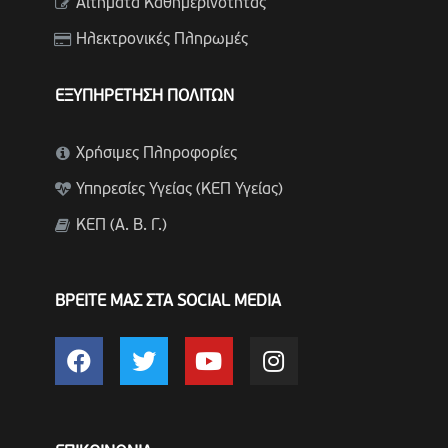
Αιτήματα Καθημερινότητας
Ηλεκτρονικές Πληρωμές
ΕΞΥΠΗΡΕΤΗΣΗ ΠΟΛΙΤΩΝ
Χρήσιμες Πληροφορίες
Υπηρεσίες Υγείας (ΚΕΠ Υγείας)
ΚΕΠ (Α. Β. Γ.)
ΒΡΕΙΤΕ ΜΑΣ ΣΤΑ SOCIAL MEDIA