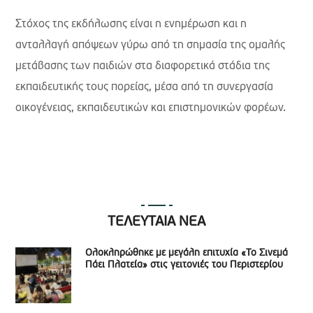
Στόχος της εκδήλωσης είναι η ενημέρωση και η
ανταλλαγή απόψεων γύρω από τη σημασία της ομαλής
μετάβασης των παιδιών στα διαφορετικά στάδια της
εκπαιδευτικής τους πορείας, μέσα από τη συνεργασία
οικογένειας, εκπαιδευτικών και επιστημονικών φορέων.
ΤΕΛΕΥΤΑΙΑ ΝΕΑ
Ολοκληρώθηκε με μεγάλη επιτυχία «Το Σινεμά
Πάει Πλατεία» στις γειτονιές του Περιστερίου