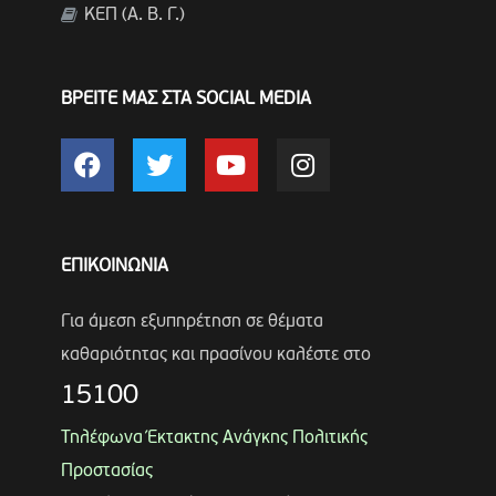
ΚΕΠ (Α. Β. Γ.)
ΒΡΕΙΤΕ ΜΑΣ ΣΤΑ SOCIAL MEDIA
ΕΠΙΚΟΙΝΩΝΙΑ
Για άμεση εξυπηρέτηση σε θέματα
καθαριότητας και πρασίνου καλέστε στο
15100
Τηλέφωνα Έκτακτης Ανάγκης Πολιτικής
Προστασίας