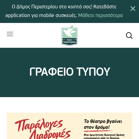
×
Ο Δήμος Περιστερίου στο κινητό σας! Κατεβάστε
application για mobile συσκευές.
Μάθετε περισσότερα
ΓΡΑΦΕΙΟ ΤΥΠΟΥ