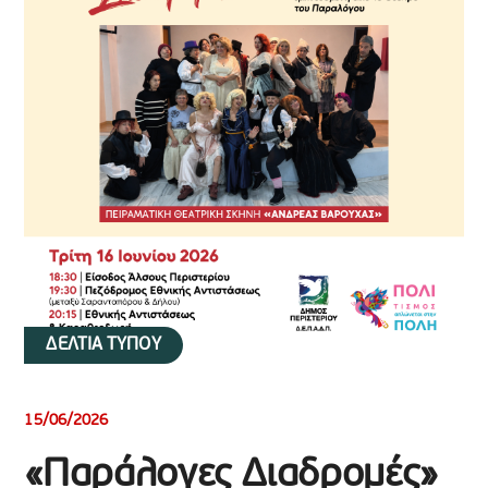
ΔΕΛΤΙΑ ΤΥΠΟΥ
15/06/2026
«Παράλογες Διαδρομές»