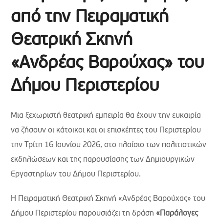
από την Πειραματική
Θεατρική Σκηνή
«Ανδρέας Βαρούχας» του
Δήμου Περιστερίου
Μια ξεχωριστή θεατρική εμπειρία θα έχουν την ευκαιρία
να ζήσουν οι κάτοικοι και οι επισκέπτες του Περιστερίου
την Τρίτη 16 Ιουνίου 2026, στο πλαίσιο των πολιτιστικών
εκδηλώσεων και της παρουσίασης των Δημιουργικών
Εργαστηρίων του Δήμου Περιστερίου.
Η Πειραματική Θεατρική Σκηνή «Ανδρέας Βαρούχας» του
Δήμου Περιστερίου παρουσιάζει τη δράση
«Παράλογες