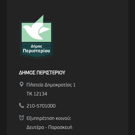
ΔΗΜΟΣ ΠΕΡΙΣΤΕΡΙΟΥ
Πλατεία Δημοκρατίας 1
ΤΚ 12134
210-5701000
Εξυπηρέτηση κοινού:
Δευτέρα - Παρασκευή