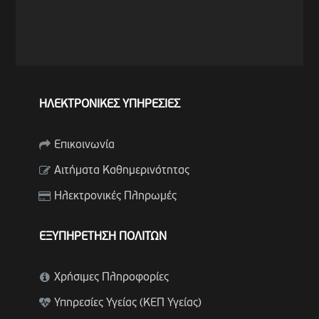
ΗΛΕΚΤΡΟΝΙΚΕΣ ΥΠΗΡΕΣΙΕΣ
Επικοινωνία
Αιτήματα Καθημερινότητας
Ηλεκτρονικές Πληρωμές
ΕΞΥΠΗΡΕΤΗΣΗ ΠΟΛΙΤΩΝ
Χρήσιμες Πληροφορίες
Υπηρεσίες Υγείας (ΚΕΠ Υγείας)