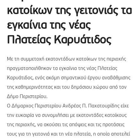
κατοίκων της γειτονιάς τα
εγκαίνια της νέας
Πλατείας Καρυάτιδος
Με τη συμμετοχή εκατοντάδων κατοίκων της περιοχής
πραγματοποιήθηκαν τα εγκαίνια της νέας Πλατείας
Καρυάτιδος, ενός ακόμη σημαντικού έργου αναβάθμισης
της καθημερινότητας και του δημόσιου χώρου από τον
Δήμο Περιστερίου.
Ο Δήμαρχος Περιστερίου Ανδρέας Π. Παχατουρίδης είχε
την ευκαιρία να συνομιλήσει με εκατοντάδες κατοίκους
της περιοχής, να ακούσει τις απόψεις και τις προτάσεις
τους για τη γειτονιά και τη νέα πλατεία, η οποία αποτελεί