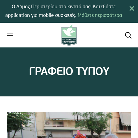
×
Ο Δήμος Περιστερίου στο κινητό σας! Κατεβάστε
application για mobile συσκευές.
Μάθετε περισσότερα
ΓΡΑΦΕΙΟ ΤΥΠΟΥ