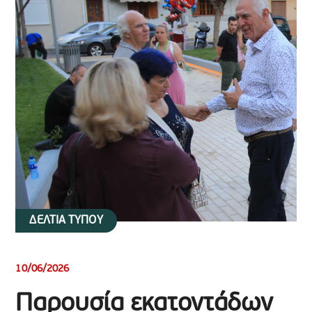
ΔΕΛΤΙΑ ΤΥΠΟΥ
10/06/2026
Παρουσία εκατοντάδων