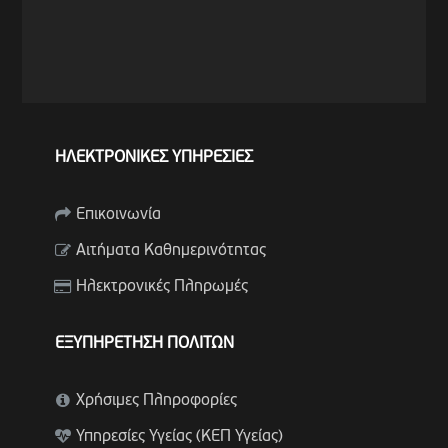
ΗΛΕΚΤΡΟΝΙΚΕΣ ΥΠΗΡΕΣΙΕΣ
Επικοινωνία
Αιτήματα Καθημερινότητας
Ηλεκτρονικές Πληρωμές
ΕΞΥΠΗΡΕΤΗΣΗ ΠΟΛΙΤΩΝ
Χρήσιμες Πληροφορίες
Υπηρεσίες Υγείας (ΚΕΠ Υγείας)