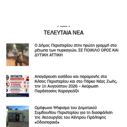
ΤΕΛΕΥΤΑΙΑ ΝΕΑ
Ο Δήμος Περιστερίου στην πρώτη γραμμή στα
μέτωπα των πυρκαγιών. ΣΕ ΠΟΙΚΙΛΟ ΟΡΟΣ ΚΑΙ
ΔΥΤΙΚΗ ΑΤΤΙΚΗ
Απαγόρευση εισόδου και παραμονής στο
Άλσος Περιστερίου και στο Πάρκο Νέας Ζωής,
την 1η Αυγούστου 2026 – Ακύρωση
Παράστασης Καραγκιόζη
Ομόφωνο Ψήφισμα του Δημοτικού
Συμβουλίου Περιστερίου για τη διασφάλιση
της λειτουργίας του Κέντρου Πρόληψης
«Οδοιπορικό»