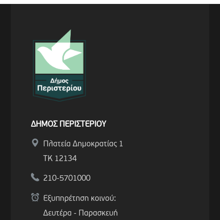
ΔΗΜΟΣ ΠΕΡΙΣΤΕΡΙΟΥ
Πλατεία Δημοκρατίας 1
ΤΚ 12134
210-5701000
Εξυπηρέτηση κοινού:
Δευτέρα - Παρασκευή