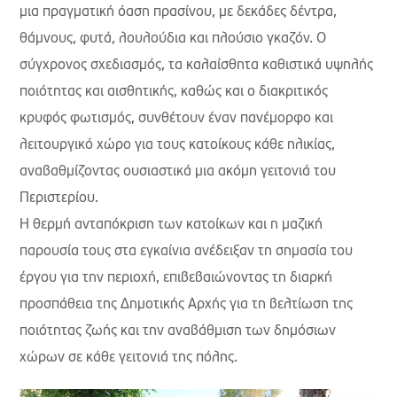
μια πραγματική όαση πρασίνου, με δεκάδες δέντρα,
θάμνους, φυτά, λουλούδια και πλούσιο γκαζόν. Ο
σύγχρονος σχεδιασμός, τα καλαίσθητα καθιστικά υψηλής
ποιότητας και αισθητικής, καθώς και ο διακριτικός
κρυφός φωτισμός, συνθέτουν έναν πανέμορφο και
λειτουργικό χώρο για τους κατοίκους κάθε ηλικίας,
αναβαθμίζοντας ουσιαστικά μια ακόμη γειτονιά του
Περιστερίου.
Η θερμή ανταπόκριση των κατοίκων και η μαζική
παρουσία τους στα εγκαίνια ανέδειξαν τη σημασία του
έργου για την περιοχή, επιβεβαιώνοντας τη διαρκή
προσπάθεια της Δημοτικής Αρχής για τη βελτίωση της
ποιότητας ζωής και την αναβάθμιση των δημόσιων
χώρων σε κάθε γειτονιά της πόλης.