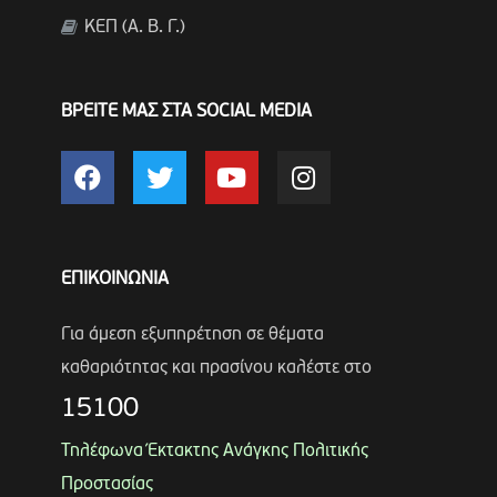
ΚΕΠ (Α. Β. Γ.)
ΒΡΕΙΤΕ ΜΑΣ ΣΤΑ SOCIAL MEDIA
ΕΠΙΚΟΙΝΩΝΙΑ
Για άμεση εξυπηρέτηση σε θέματα
καθαριότητας και πρασίνου καλέστε στο
15100
Τηλέφωνα Έκτακτης Ανάγκης Πολιτικής
Προστασίας