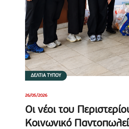
ΔΕΛΤΙΑ ΤΥΠΟΥ
26/05/2026
Οι νέοι του Περιστερί
Κοινωνικό Παντοπωλεί