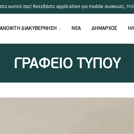
στο κινητό σας! Κατεβάστε application για mobile συσκευές.
Μάθ
ΑΝΟΙΚΤΗ ΔΙΑΚΥΒΕΡΝΗΣΗ
ΝΕΑ
ΔΗΜΑΡΧΟΣ
ΗΛ
ΓΡΑΦΕΙΟ ΤΥΠΟΥ