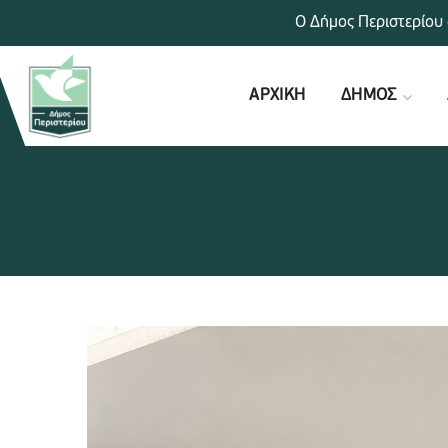
Ο Δήμος Περιστερίου 
ΑΡΧΙΚΗ
ΔΗΜΟΣ