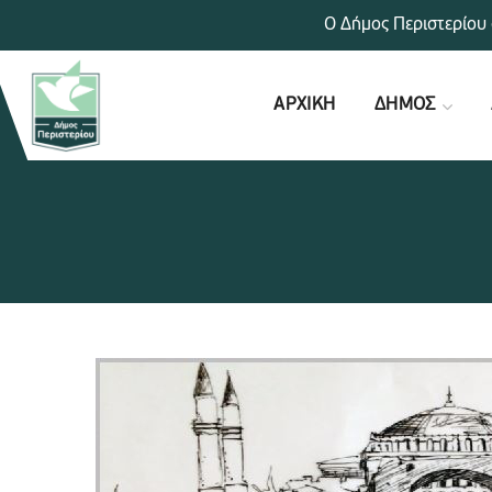
Ο Δήμος Περιστερίου 
ΑΡΧΙΚΗ
ΔΗΜΟΣ