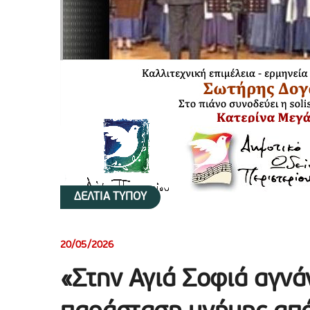
ΔΕΛΤΙΑ ΤΥΠΟΥ
20/05/2026
«Στην Αγιά Σοφιά αγνά