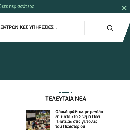
×
ετε περισσότερα
ΕΚΤΡΟΝΙΚΕΣ ΥΠΗΡΕΣΙΕΣ
ΤΕΛΕΥΤΑΙΑ ΝΕΑ
Ολοκληρώθηκε με μεγάλη
επιτυχία «Το Σινεμά Πάει
Πλατεία» στις γειτονιές
του Περιστερίου