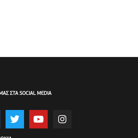
ΜΑΣ ΣΤΑ SOCIAL MEDIA