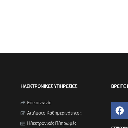
ΗΛΕΚΤΡΟΝΙΚΕΣ ΥΠΗΡΕΣΙΕΣ
ΒΡΕΙΤΕ 
Επικοινωνία
Αιτήματα Καθημερινότητας
Ηλεκτρονικές Πληρωμές