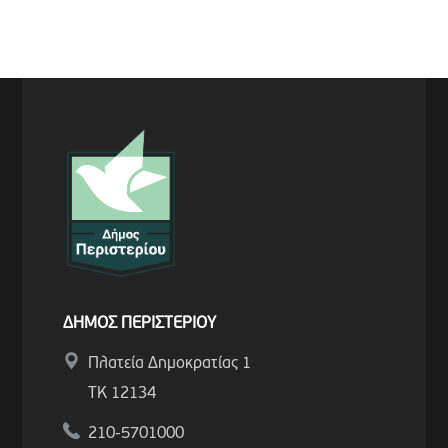
ΔΗΜΟΣ ΠΕΡΙΣΤΕΡΙΟΥ
Πλατεία Δημοκρατίας 1
ΤΚ 12134
210-5701000