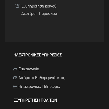
Εξυπηρέτηση κοινού:
Δευτέρα - Παρασκευή
ΗΛΕΚΤΡΟΝΙΚΕΣ ΥΠΗΡΕΣΙΕΣ
Επικοινωνία
Αιτήματα Καθημερινότητας
Ηλεκτρονικές Πληρωμές
ΕΞΥΠΗΡΕΤΗΣΗ ΠΟΛΙΤΩΝ