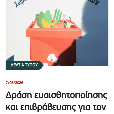
ΔΕΛΤΙΑ ΤΥΠΟΥ
7/05/2026
Δράση ευαισθητοποίησης
και επιβράβευσης για τον