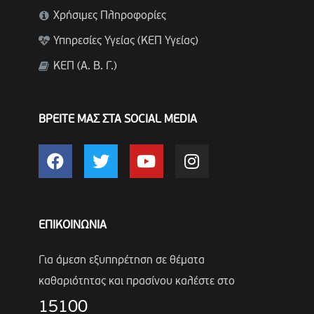
Χρήσιμες Πληροφορίες
Υπηρεσίες Υγείας (ΚΕΠ Υγείας)
ΚΕΠ (Α. Β. Γ.)
ΒΡΕΙΤΕ ΜΑΣ ΣΤΑ SOCIAL MEDIA
ΕΠΙΚΟΙΝΩΝΙΑ
Για άμεση εξυπηρέτηση σε θέματα
καθαριότητας και πρασίνου καλέστε στο
15100