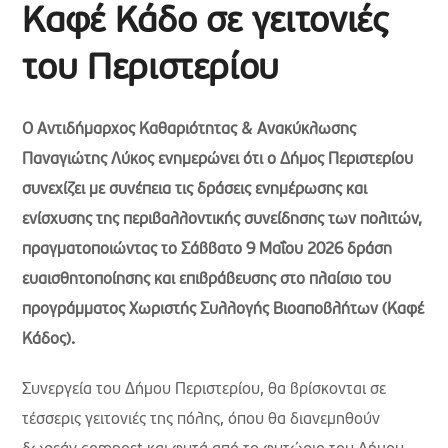
Καφέ Κάδο σε γειτονιές
του Περιστερίου
Ο Αντιδήμαρχος Καθαριότητας & Ανακύκλωσης
Παναγιώτης Λύκος ενημερώνει ότι ο Δήμος Περιστερίου
συνεχίζει με συνέπεια τις δράσεις ενημέρωσης και
ενίσχυσης της περιβαλλοντικής συνείδησης των πολιτών,
πραγματοποιώντας το Σάββατο 9 Μαΐου 2026 δράση
ευαισθητοποίησης και επιβράβευσης στο πλαίσιο του
προγράμματος Χωριστής Συλλογής Βιοαποβλήτων (Καφέ
Κάδος).
Συνεργεία του Δήμου Περιστερίου, θα βρίσκονται σε
τέσσερις γειτονιές της πόλης, όπου θα διανεμηθούν