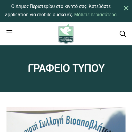
×
Ο Δήμος Περιστερίου στο κινητό σας! Κατεβάστε
application για mobile συσκευές.
Μάθετε περισσότερα
ΓΡΑΦΕΙΟ ΤΥΠΟΥ