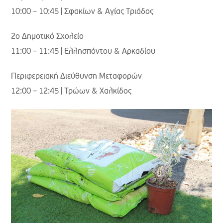
10:00 – 10:45 | Σφακίων & Αγίας Τριάδος
2ο Δημοτικό Σχολείο
11:00 – 11:45 | Ελλησπόντου & Αρκαδίου
Περιφερειακή Διεύθυνση Μεταφορών
12:00 – 12:45 | Τρώων & Χαλκίδος