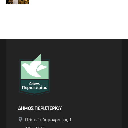
ΔΗΜΟΣ ΠΕΡΙΣΤΕΡΙΟΥ
Πλατεία Δημοκρατίας 1