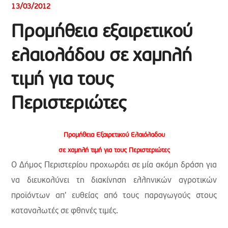
13/03/2012
Προμήθεια εξαιρετικού
ελαιολάδου σε χαμηλή
τιμή για τους
Περιστεριώτες
Προμήθεια Εξαιρετικού Ελαιόλαδου
σε χαμηλή τιμή για τους Περιστεριώτες
Ο Δήμος Περιστερίου προχωράει σε μία ακόμη δράση για
να διευκολύνει τη διακίνηση ελληνικών αγροτικών
προϊόντων απ' ευθείας από τους παραγωγούς στους
καταναλωτές σε φθηνές τιμές.