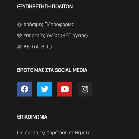
ΕΞΥΠΗΡΕΤΗΣΗ ΠΟΛΙΤΩΝ
Χρήσιμες Πληροφορίες
Υπηρεσίες Υγείας (ΚΕΠ Υγείας)
ΚΕΠ (Α. Β. Γ.)
ΒΡΕΙΤΕ ΜΑΣ ΣΤΑ SOCIAL MEDIA
ΕΠΙΚΟΙΝΩΝΙΑ
Για άμεση εξυπηρέτηση σε θέματα