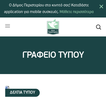
×
Ο Δήμος Περιστερίου στο κινητό σας! Κατεβάστε
application για mobile συσκευές.
Μάθετε περισσότερα
ΓΡΑΦΕΙΟ ΤΥΠΟΥ
ΔΕΛΤΙΑ ΤΥΠΟΥ