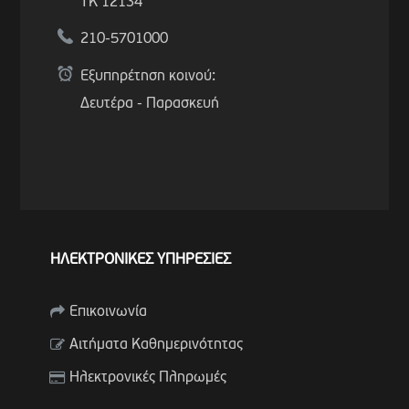
ΤΚ 12134
210-5701000
Εξυπηρέτηση κοινού:
Δευτέρα - Παρασκευή
ΗΛΕΚΤΡΟΝΙΚΕΣ ΥΠΗΡΕΣΙΕΣ
Επικοινωνία
Αιτήματα Καθημερινότητας
Ηλεκτρονικές Πληρωμές